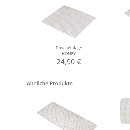
Duscheinlage
HONEY
24,90 €