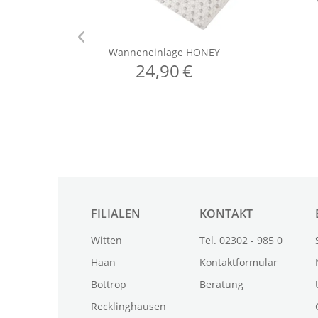
FILIALEN
KONTAKT
Witten
Tel. 02302 - 985 0
Haan
Kontaktformular
Bottrop
Beratung
Recklinghausen