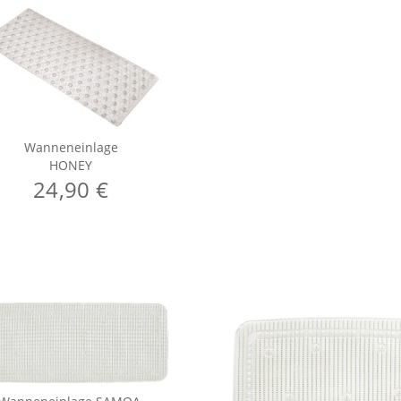
Wanneneinlage
HONEY
24,90 €