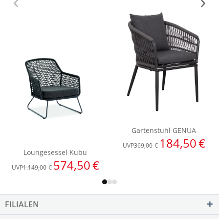
FILIALEN