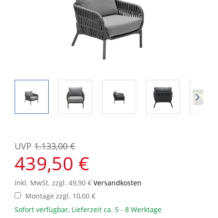
UVP
1.133,00 €
439,50 €
Inkl. MwSt. zzgl. 49,90 €
Versandkosten
Montage zzgl. 10,00 €
Sofort verfügbar, Lieferzeit ca. 5 - 8 Werktage