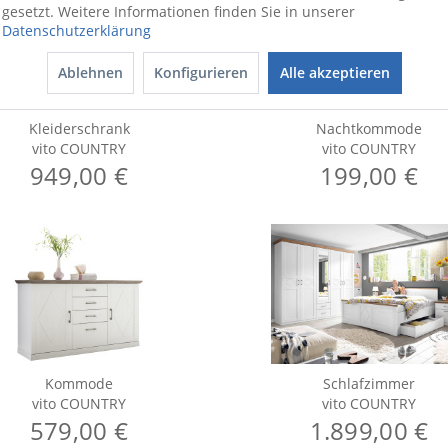
gesetzt. Weitere Informationen finden Sie in unserer
Datenschutzerklärung
Ablehnen
Konfigurieren
Alle akzeptieren
Kleiderschrank
Nachtkommode
vito COUNTRY
vito COUNTRY
949,00 €
199,00 €
Kommode
Schlafzimmer
vito COUNTRY
vito COUNTRY
579,00 €
1.899,00 €