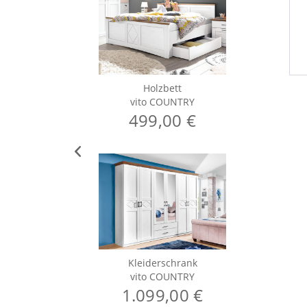
Holzbett
vito COUNTRY
499,00 €
Kleiderschrank
vito COUNTRY
1.099,00 €