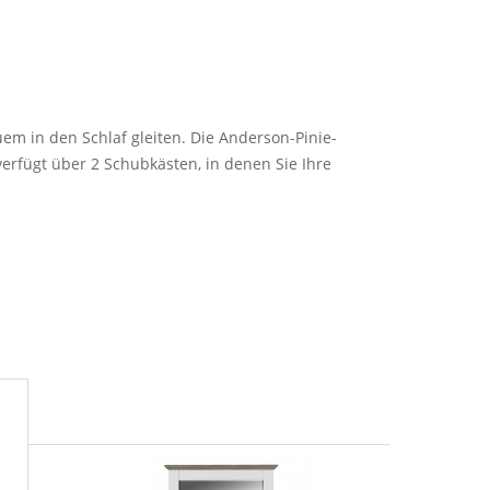
em in den Schlaf gleiten. Die Anderson-Pinie-
erfügt über 2 Schubkästen, in denen Sie Ihre