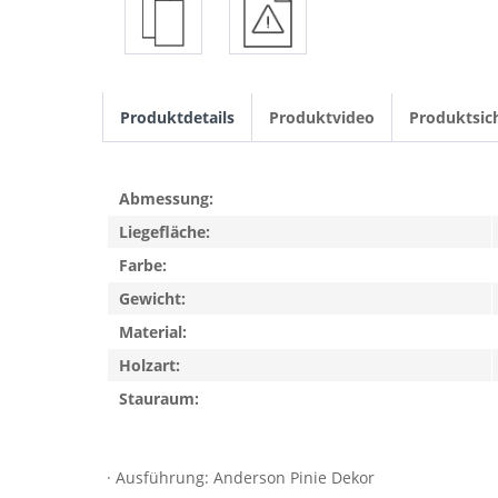
Produktdetails
Produktvideo
Produktsic
Abmessung:
Liegefläche:
Farbe:
Gewicht:
Material:
Holzart:
Stauraum:
· Ausführung: Anderson Pinie Dekor