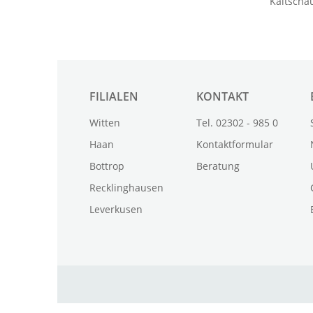
FILIALEN
KONTAKT
Witten
Tel. 02302 - 985 0
Haan
Kontaktformular
Bottrop
Beratung
Recklinghausen
Leverkusen