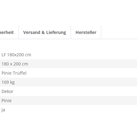
herheit
Versand & Lieferung
Hersteller
LF 180x200 cm
180 x 200 cm
Pinie Trüffel
109 kg
Dekor
Pinie
Ja