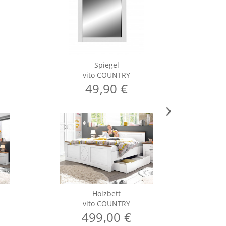
Spiegel
vito COUNTRY
49,90 €
Holzbett
vito COUNTRY
499,00 €