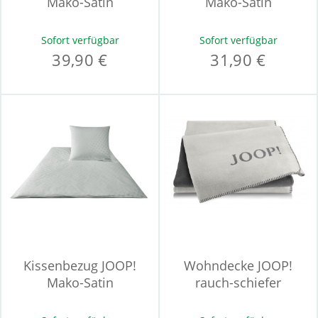
Mako-Satin
Mako-Satin
Sofort verfügbar
Sofort verfügbar
39,90 €
31,90 €
Kissenbezug JOOP!
Wohndecke JOOP!
Mako-Satin
rauch-schiefer