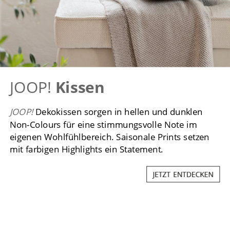
JOOP!
Kissen
JOOP!
Dekokissen sorgen in hellen und dunklen
Non-Colours für eine stimmungsvolle Note im
eigenen Wohlfühlbereich. Saisonale Prints setzen
mit farbigen Highlights ein Statement.