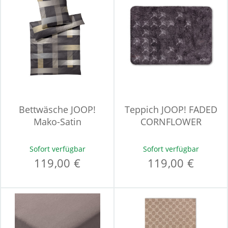
Bettwäsche JOOP!
Teppich JOOP! FADED
Mako-Satin
CORNFLOWER
Sofort verfügbar
Sofort verfügbar
119,00 €
119,00 €