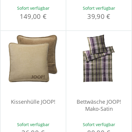
Sofort verfügbar
Sofort verfügbar
149,00 €
39,90 €
Kissenhülle JOOP!
Bettwäsche JOOP!
Mako-Satin
Sofort verfügbar
Sofort verfügbar