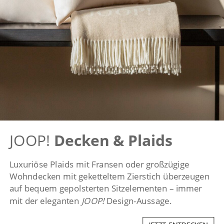
JOOP!
Decken & Plaids
Luxuriöse Plaids mit Fransen oder großzügige
Wohndecken mit geketteltem Zierstich überzeugen
auf bequem gepolsterten Sitzelementen – immer
mit der eleganten
JOOP!
Design-Aussage.