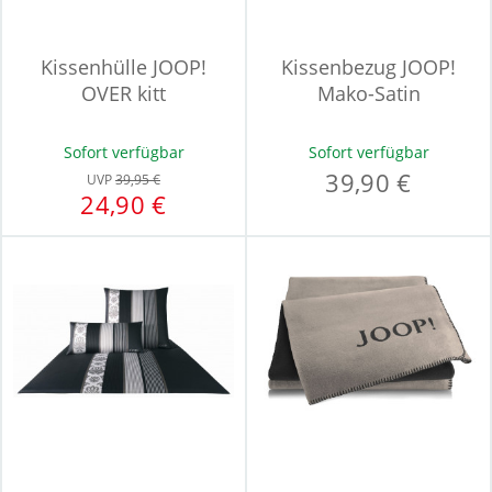
Kissenhülle JOOP!
Kissenbezug JOOP!
OVER kitt
Mako-Satin
Sofort verfügbar
Sofort verfügbar
39,90 €
UVP
39,95 €
24,90 €