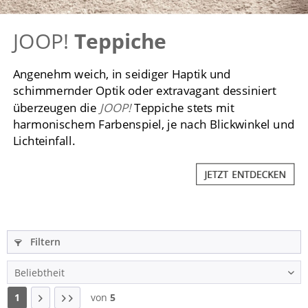
JOOP!
Teppiche
Angenehm weich, in seidiger Haptik und
schimmernder Optik oder extravagant dessiniert
überzeugen die
JOOP!
Teppiche stets mit
harmonischem Farbenspiel, je nach Blickwinkel und
Lichteinfall.
Filtern
1
von
5