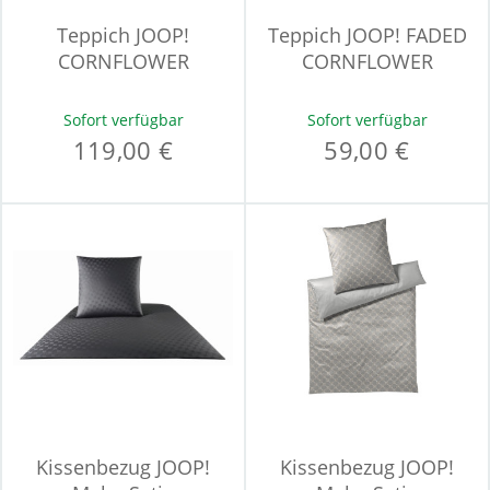
Teppich JOOP!
Teppich JOOP! FADED
CORNFLOWER
CORNFLOWER
Sofort verfügbar
Sofort verfügbar
119,00 €
59,00 €
Kissenbezug JOOP!
Kissenbezug JOOP!