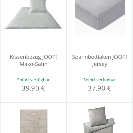
Kissenbezug JOOP!
Spannbettlaken JOOP!
Mako-Satin
Jersey
Sofort verfügbar
Sofort verfügbar
39,90 €
37,90 €