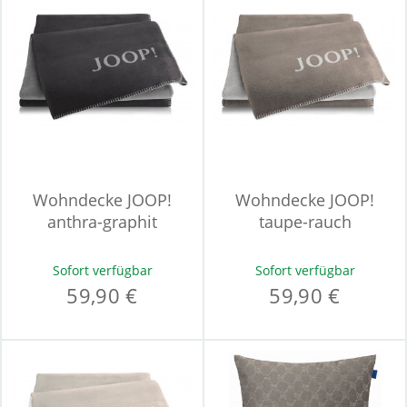
Wohndecke JOOP!
Wohndecke JOOP!
anthra-graphit
taupe-rauch
Sofort verfügbar
Sofort verfügbar
59,90 €
59,90 €