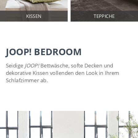
KISSEN
TEPPICHE
JOOP! BEDROOM
Seidige
JOOP!
Bettwäsche, softe Decken und
dekorative Kissen vollenden den Look in Ihrem
Schlafzimmer ab.