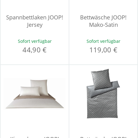
Spannbettlaken JOOP!
Bettwäsche JOOP!
Jersey
Mako-Satin
Sofort verfügbar
Sofort verfügbar
44,90 €
119,00 €