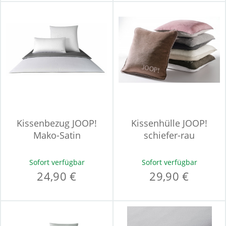
Kissenbezug JOOP!
Kissenhülle JOOP!
Mako-Satin
schiefer-rau
Sofort verfügbar
Sofort verfügbar
24,90 €
29,90 €