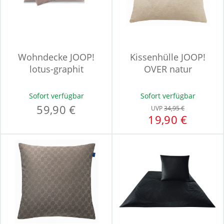
Wohndecke JOOP!
Kissenhülle JOOP!
lotus-graphit
OVER natur
Sofort verfügbar
Sofort verfügbar
59,90 €
UVP
34,95 €
19,90 €