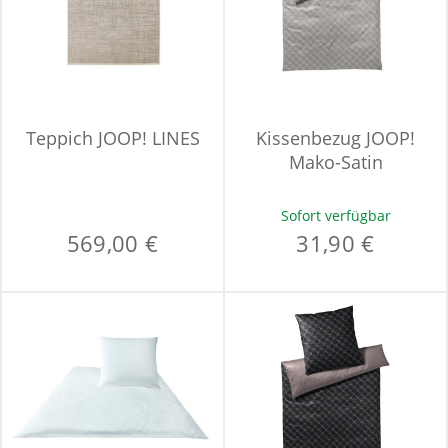
Teppich JOOP! LINES
Kissenbezug JOOP!
Mako-Satin
Sofort verfügbar
569,00 €
31,90 €