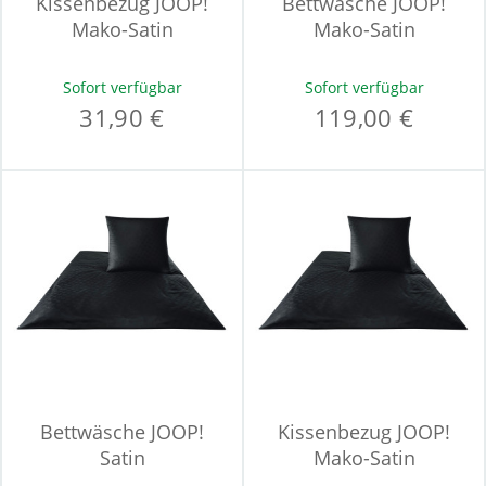
Kissenbezug JOOP!
Bettwäsche JOOP!
Mako-Satin
Mako-Satin
Sofort verfügbar
Sofort verfügbar
31,90 €
119,00 €
Bettwäsche JOOP!
Kissenbezug JOOP!
Satin
Mako-Satin