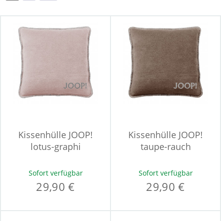
Kissenhülle JOOP!
Kissenhülle JOOP!
lotus-graphi
taupe-rauch
Sofort verfügbar
Sofort verfügbar
29,90 €
29,90 €