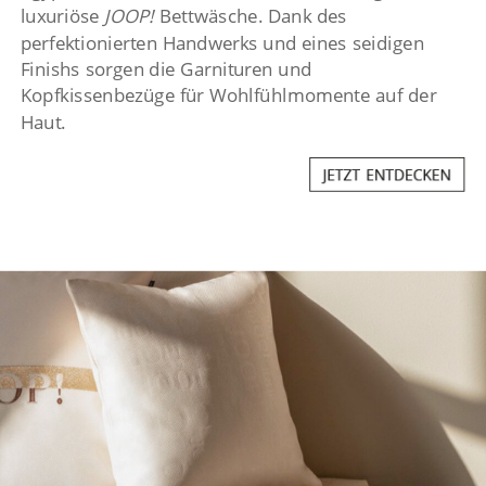
luxuriöse
JOOP!
Bettwäsche. Dank des
perfektionierten Handwerks und eines seidigen
Finishs sorgen die Garnituren und
Kopfkissenbezüge für Wohlfühlmomente auf der
Haut.