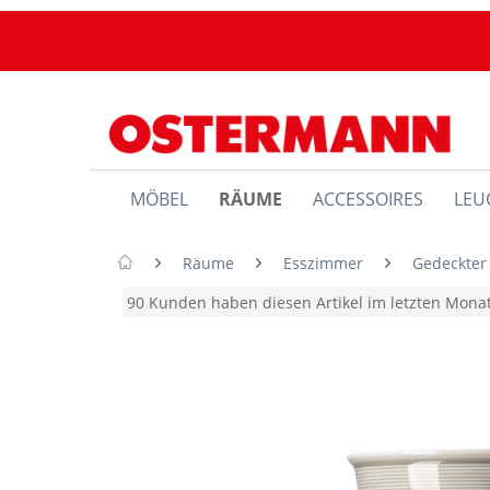
MÖBEL
RÄUME
ACCESSOIRES
LEU
Räume
Esszimmer
Gedeckter
90 Kunden haben diesen Artikel im letzten Mon