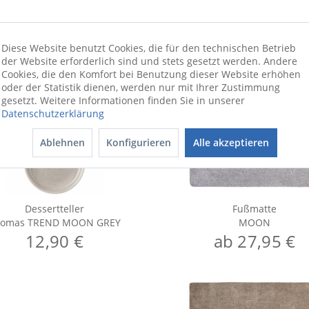
Diese Website benutzt Cookies, die für den technischen Betrieb
der Website erforderlich sind und stets gesetzt werden. Andere
Cookies, die den Komfort bei Benutzung dieser Website erhöhen
oder der Statistik dienen, werden nur mit Ihrer Zustimmung
gesetzt. Weitere Informationen finden Sie in unserer
Datenschutzerklärung
Ablehnen
Konfigurieren
Alle akzeptieren
Dessertteller
Fußmatte
homas TREND MOON GREY
MOON
12,90 €
ab 27,95 €