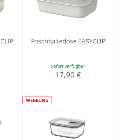
YCLIP
Frischhaltedose EASYCLIP
Sofort verfügbar
17,90 €
WERBUNG