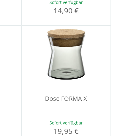
Sofort verfügbar
14,90 €
Dose FORMA X
Sofort verfügbar
19,95 €