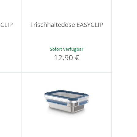
YCLIP
Frischhaltedose EASYCLIP
Sofort verfügbar
12,90 €