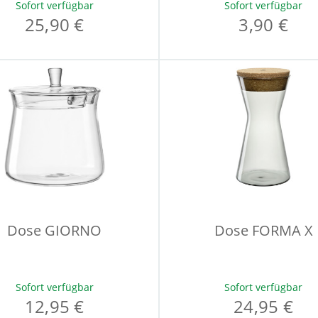
Sofort verfügbar
Sofort verfügbar
25,90 €
3,90 €
Dose GIORNO
Dose FORMA X
Sofort verfügbar
Sofort verfügbar
12,95 €
24,95 €