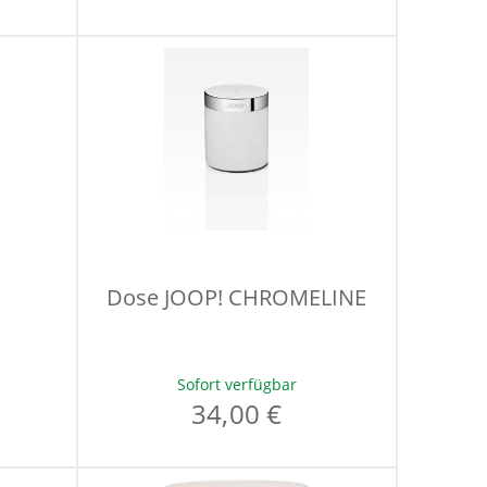
Dose JOOP! CHROMELINE
Sofort verfügbar
34,00 €