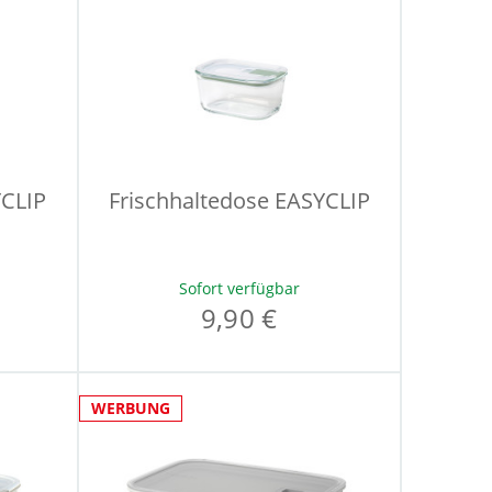
YCLIP
Frischhaltedose EASYCLIP
Sofort verfügbar
9,90 €
WERBUNG