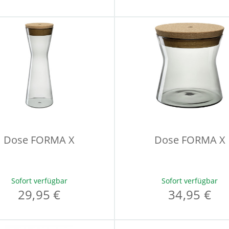
Dose FORMA X
Dose FORMA X
Sofort verfügbar
Sofort verfügbar
29,95 €
34,95 €