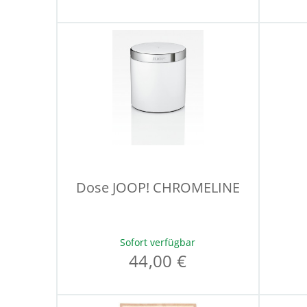
Dose JOOP! CHROMELINE
Sofort verfügbar
44,00 €