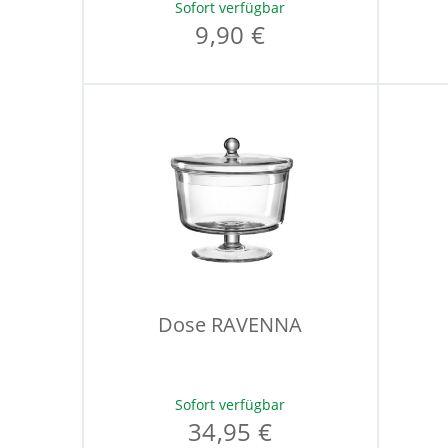
Sofort verfügbar
9,90 €
Dose RAVENNA
Sofort verfügbar
34,95 €