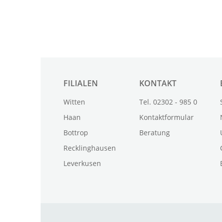
FILIALEN
KONTAKT
Witten
Tel. 02302 - 985 0
Haan
Kontaktformular
Bottrop
Beratung
Recklinghausen
Leverkusen