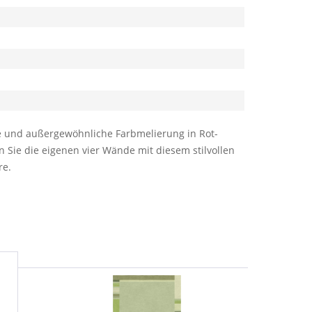
le und außergewöhnliche Farbmelierung in Rot-
 Sie die eigenen vier Wände mit diesem stilvollen
re.