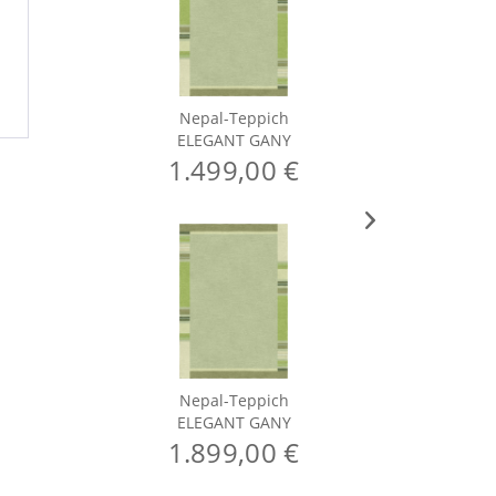
Nepal-Teppich
ELEGANT GANY
1.499,00 €
Nepal-Teppich
ELEGANT GANY
1.899,00 €