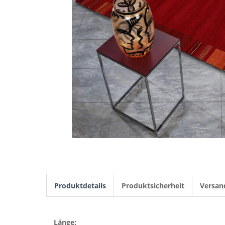
Produktdetails
Produktsicherheit
Versan
Länge: