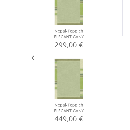
Nepal-Teppich
ELEGANT GANY
299,00 €
Nepal-Teppich
ELEGANT GANY
449,00 €