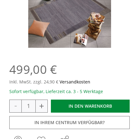
499,00 €
Inkl. MwSt. zzgl. 24,90 €
Versandkosten
Sofort verfügbar, Lieferzeit ca. 3 - 5 Werktage
-
+
IN DEN
WARENKORB
IN IHREM CENTRUM VERFÜGBAR?