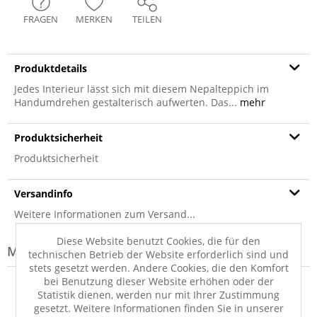
FRAGEN
MERKEN
TEILEN
Produktdetails
Jedes Interieur lässt sich mit diesem Nepalteppich im
Handumdrehen gestalterisch aufwerten. Das...
mehr
Produktsicherheit
Produktsicherheit
Versandinfo
Weitere Informationen zum Versand...
Diese Website benutzt Cookies, die für den
Modell-Familie: GANY
technischen Betrieb der Website erforderlich sind und
stets gesetzt werden. Andere Cookies, die den Komfort
bei Benutzung dieser Website erhöhen oder der
Statistik dienen, werden nur mit Ihrer Zustimmung
gesetzt. Weitere Informationen finden Sie in unserer