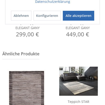
Datenschutzerklärung
Ablehnen
Konfigurieren
Alle akzeptieren
Nepal-Teppich
Nepal-Teppich
ELEGANT GANY
ELEGANT GANY
299,00 €
449,00 €