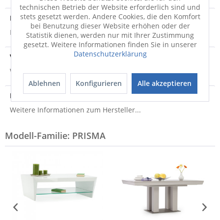
technischen Betrieb der Website erforderlich sind und
stets gesetzt werden. Andere Cookies, die den Komfort
Produktsicherheit
bei Benutzung dieser Website erhöhen oder der
Produktsicherheit
Statistik dienen, werden nur mit Ihrer Zustimmung
gesetzt. Weitere Informationen finden Sie in unserer
Datenschutzerklärung
Versandinfo
Weitere Informationen zum Versand...
Ablehnen
Konfigurieren
Alle akzeptieren
Hersteller
Weitere Informationen zum Hersteller...
Modell-Familie: PRISMA