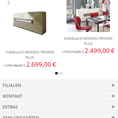
FILIALEN
KONTAKT
EXTRAS
ZAHLUNGSARTEN