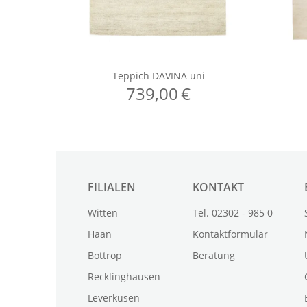
FILIALEN
KONTAKT
Witten
Tel. 02302 - 985 0
Haan
Kontaktformular
Bottrop
Beratung
Recklinghausen
Leverkusen