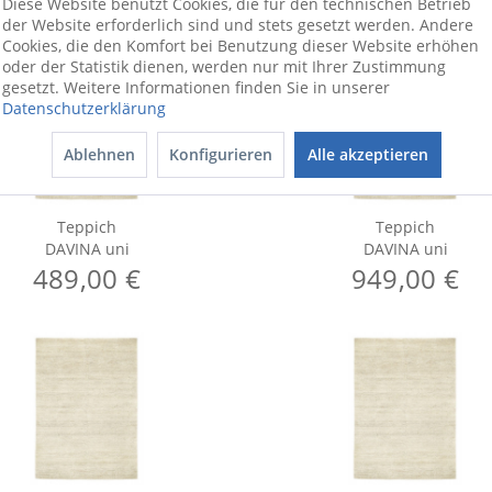
Diese Website benutzt Cookies, die für den technischen Betrieb
der Website erforderlich sind und stets gesetzt werden. Andere
Cookies, die den Komfort bei Benutzung dieser Website erhöhen
oder der Statistik dienen, werden nur mit Ihrer Zustimmung
gesetzt. Weitere Informationen finden Sie in unserer
Datenschutzerklärung
Ablehnen
Konfigurieren
Alle akzeptieren
Teppich
Teppich
DAVINA uni
DAVINA uni
489,00 €
949,00 €