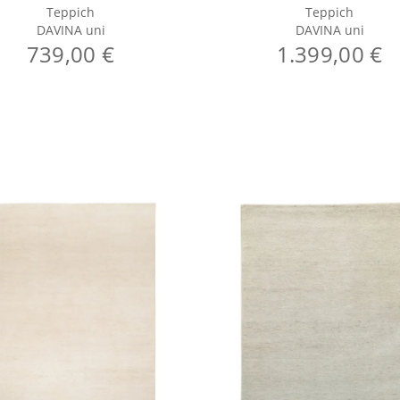
Teppich
Teppich
DAVINA uni
DAVINA uni
739,00 €
1.399,00 €