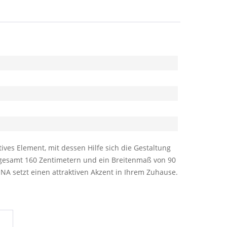
ves Element, mit dessen Hilfe sich die Gestaltung
nsgesamt 160 Zentimetern und ein Breitenmaß von 90
NA setzt einen attraktiven Akzent in Ihrem Zuhause.