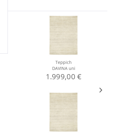
Teppich
DAVINA uni
1.999,00 €