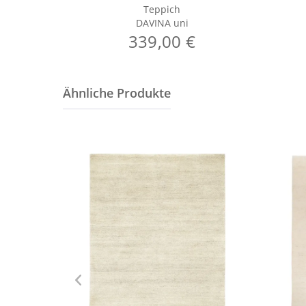
Teppich
DAVINA uni
339,00 €