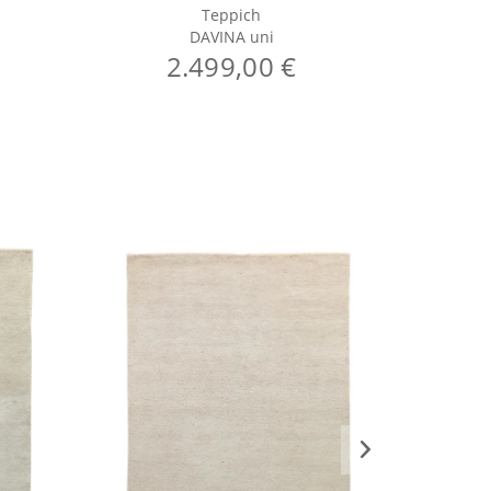
Teppich
DAVINA uni
2.499,00 €