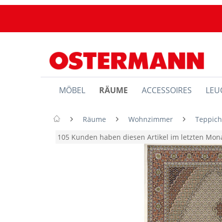
MÖBEL
RÄUME
ACCESSOIRES
LEU
Räume
Wohnzimmer
Teppic
105 Kunden haben diesen Artikel im letzten Mo