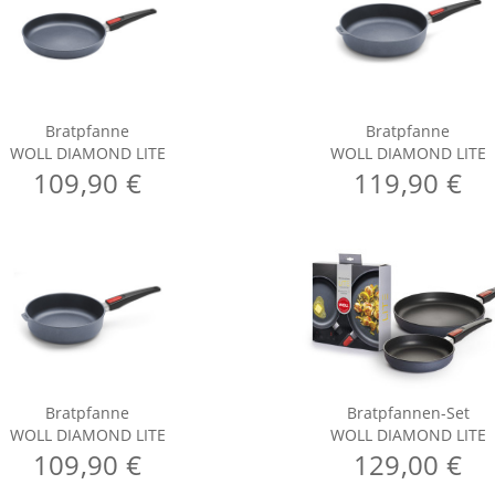
Bratpfanne
Bratpfanne
WOLL DIAMOND LITE
WOLL DIAMOND LITE
109,90 €
119,90 €
Bratpfanne
Bratpfannen-Set
WOLL DIAMOND LITE
WOLL DIAMOND LITE
109,90 €
129,00 €