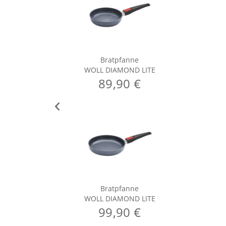
Bratpfanne
WOLL DIAMOND LITE
89,90 €
Bratpfanne
WOLL DIAMOND LITE
99,90 €