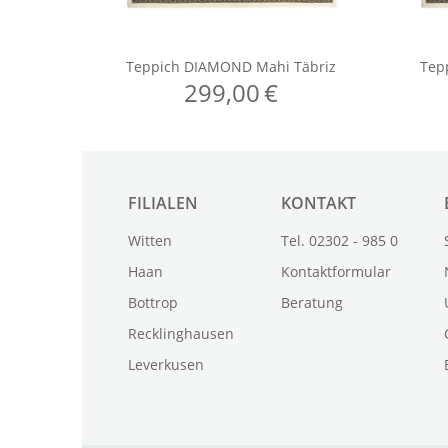
FILIALEN
KONTAKT
Witten
Tel. 02302 - 985 0
Haan
Kontaktformular
Bottrop
Beratung
Recklinghausen
Leverkusen