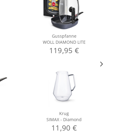
Gusspfanne
WOLL DIAMOND LITE
119,95 €
Krug
SIMAX - Diamond
11,90 €