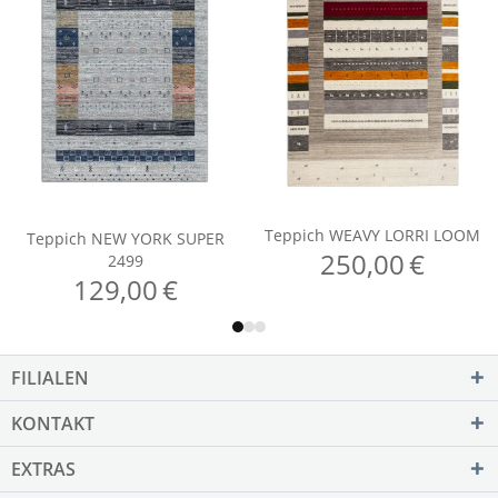
FILIALEN
KONTAKT
EXTRAS