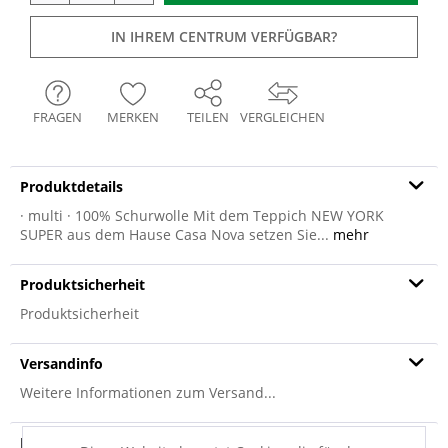
IN IHREM CENTRUM VERFÜGBAR?
FRAGEN
MERKEN
TEILEN
VERGLEICHEN
Produktdetails
· multi · 100% Schurwolle Mit dem Teppich NEW YORK
SUPER aus dem Hause Casa Nova setzen Sie...
mehr
Produktsicherheit
Produktsicherheit
Versandinfo
Weitere Informationen zum Versand...
Hersteller