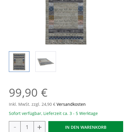
99,90 €
Inkl. MwSt. zzgl. 24,90 €
Versandkosten
Sofort verfügbar, Lieferzeit ca. 3 - 5 Werktage
-
+
IN DEN
WARENKORB