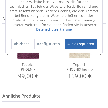
Diese Website benutzt Cookies, die für den
Weitere Informationen zum Hersteller...
technischen Betrieb der Website erforderlich sind und
stets gesetzt werden. Andere Cookies, die den Komfort
bei Benutzung dieser Website erhöhen oder der
Modell-Familie: PHOENIX
Statistik dienen, werden nur mit Ihrer Zustimmung
gesetzt. Weitere Informationen finden Sie in unserer
Datenschutzerklärung
Ablehnen
Konfigurieren
Alle akzeptieren
Teppich
Teppich
PHOENIX
PHOENIX bg/mix
99,00 €
159,00 €