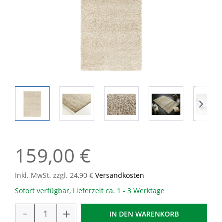
159,00 €
Inkl. MwSt. zzgl. 24,90 €
Versandkosten
Sofort verfügbar, Lieferzeit ca. 1 - 3 Werktage
-
+
IN DEN
WARENKORB