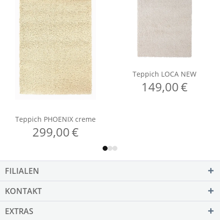
FILIALEN
KONTAKT
EXTRAS