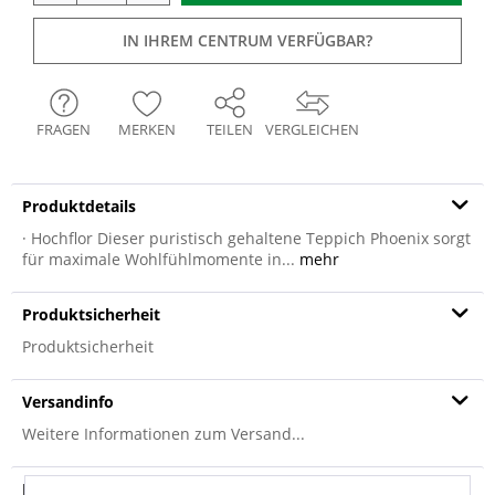
IN IHREM CENTRUM VERFÜGBAR?
FRAGEN
MERKEN
TEILEN
VERGLEICHEN
Produktdetails
· Hochflor Dieser puristisch gehaltene Teppich Phoenix sorgt
für maximale Wohlfühlmomente in...
mehr
Produktsicherheit
Produktsicherheit
Versandinfo
Weitere Informationen zum Versand...
Hersteller