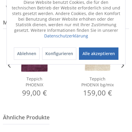
Diese Website benutzt Cookies, die für den
Weitere Informationen zum Hersteller...
technischen Betrieb der Website erforderlich sind und
stets gesetzt werden. Andere Cookies, die den Komfort
bei Benutzung dieser Website erhöhen oder der
Modell-Familie: PHOENIX
Statistik dienen, werden nur mit Ihrer Zustimmung
gesetzt. Weitere Informationen finden Sie in unserer
Datenschutzerklärung
Ablehnen
Konfigurieren
Alle akzeptieren
Teppich
Teppich
PHOENIX
PHOENIX bg/mix
99,00 €
159,00 €