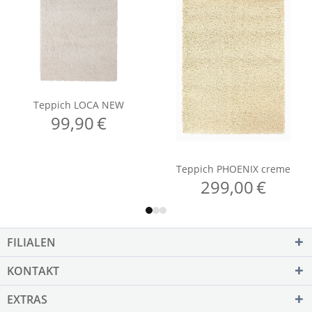
FILIALEN
KONTAKT
EXTRAS