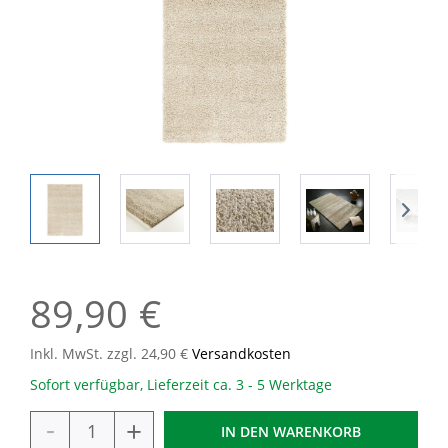
89,90 €
Inkl. MwSt. zzgl. 24,90 €
Versandkosten
Sofort verfügbar, Lieferzeit ca. 3 - 5 Werktage
-
+
IN DEN
WARENKORB