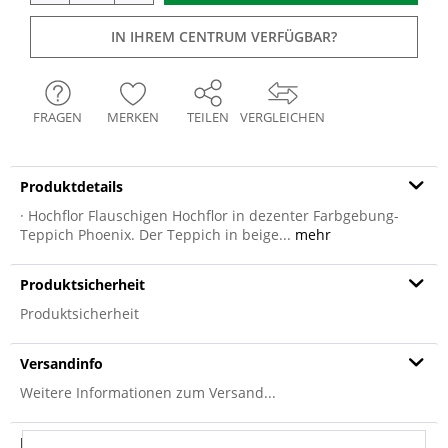
IN IHREM CENTRUM VERFÜGBAR?
FRAGEN
MERKEN
TEILEN
VERGLEICHEN
Produktdetails
· Hochflor Flauschigen Hochflor in dezenter Farbgebung-
Teppich Phoenix. Der Teppich in beige...
mehr
Produktsicherheit
Produktsicherheit
Versandinfo
Weitere Informationen zum Versand...
Hersteller