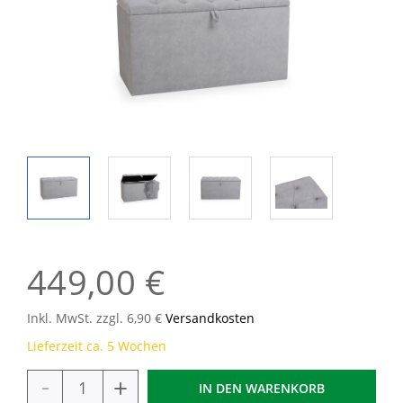
449,00 €
Inkl. MwSt. zzgl. 6,90 €
Versandkosten
Lieferzeit ca. 5 Wochen
-
+
IN DEN
WARENKORB