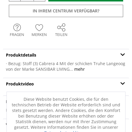
IN IHREM CENTRUM VERFÜGBAR?
FRAGEN
MERKEN
TEILEN
Produktdetails
· Bezug: Stoff (3) Cabrera 4 Mit der schicken Truhe Langeoog
von der Marke SANSIBAR LIVING...
mehr
Produktvideo
Diese Website benutzt Cookies, die für den
Produktsicherheit
technischen Betrieb der Website erforderlich sind und
Produktsicherheit
stets gesetzt werden. Andere Cookies, die den Komfort
bei Benutzung dieser Website erhöhen oder der
Statistik dienen, werden nur mit Ihrer Zustimmung
Versandinfo
gesetzt. Weitere Informationen finden Sie in unserer