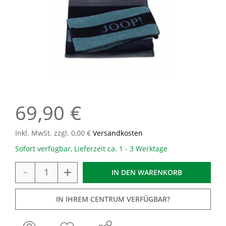
69,90 €
Inkl. MwSt. zzgl. 0,00 €
Versandkosten
Sofort verfügbar, Lieferzeit ca. 1 - 3 Werktage
-
+
IN DEN
WARENKORB
IN IHREM CENTRUM VERFÜGBAR?