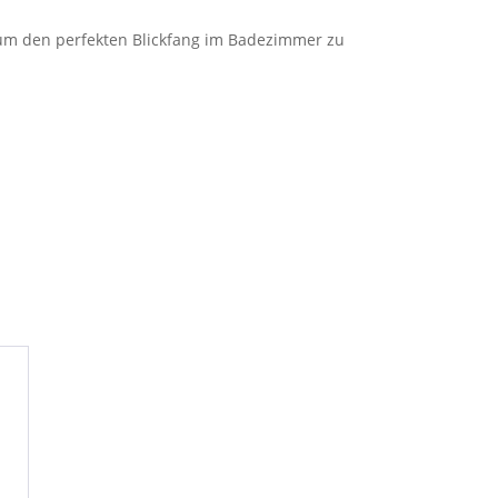
um den perfekten Blickfang im Badezimmer zu