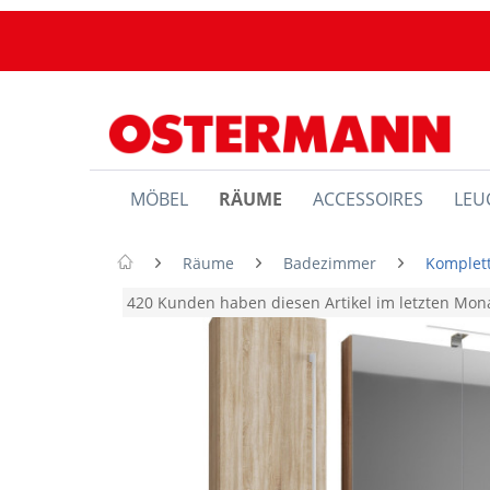
MÖBEL
RÄUME
ACCESSOIRES
LEU
Räume
Badezimmer
Komplet
420 Kunden haben diesen Artikel im letzten Mo