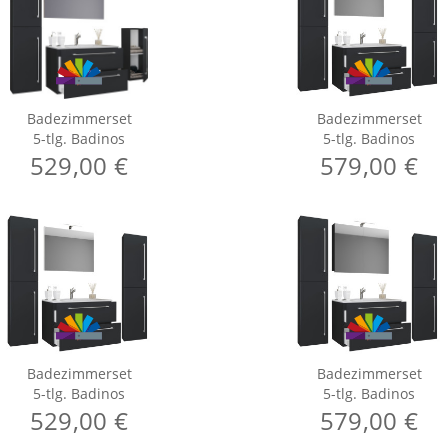
Badezimmerset
Badezimmerset
5-tlg. Badinos
5-tlg. Badinos
529,00 €
579,00 €
Badezimmerset
Badezimmerset
5-tlg. Badinos
5-tlg. Badinos
529,00 €
579,00 €