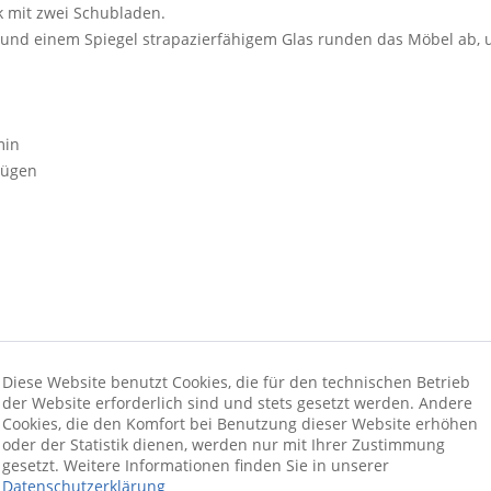
k mit zwei Schubladen.
und einem Spiegel strapazierfähigem Glas runden das Möbel ab, 
min
zügen
Diese Website benutzt Cookies, die für den technischen Betrieb
der Website erforderlich sind und stets gesetzt werden. Andere
Cookies, die den Komfort bei Benutzung dieser Website erhöhen
min
oder der Statistik dienen, werden nur mit Ihrer Zustimmung
gesetzt. Weitere Informationen finden Sie in unserer
Datenschutzerklärung