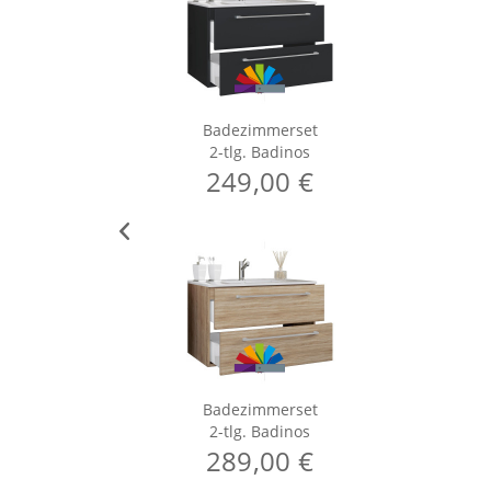
Badezimmerset
2-tlg. Badinos
249,00 €
Badezimmerset
2-tlg. Badinos
289,00 €