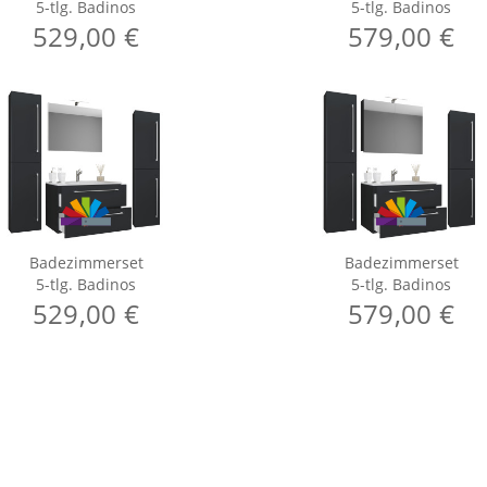
5-tlg. Badinos
5-tlg. Badinos
529,00 €
579,00 €
Badezimmerset
Badezimmerset
5-tlg. Badinos
5-tlg. Badinos
529,00 €
579,00 €