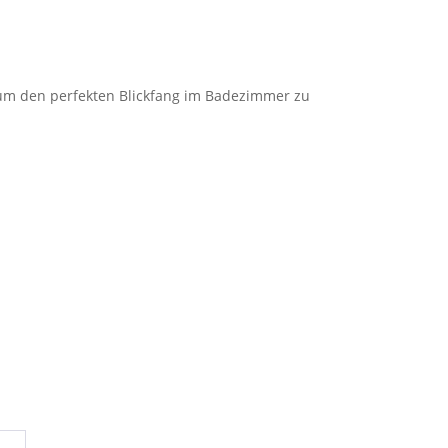
um den perfekten Blickfang im Badezimmer zu