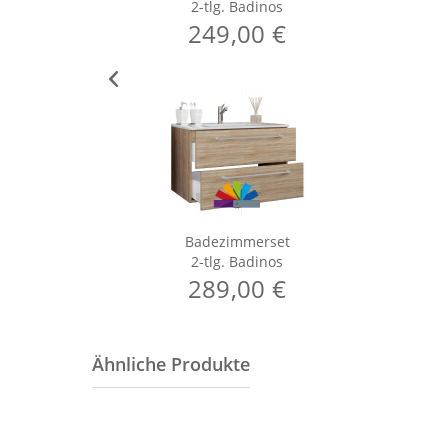
2-tlg. Badinos
249,00 €
Badezimmerset
2-tlg. Badinos
289,00 €