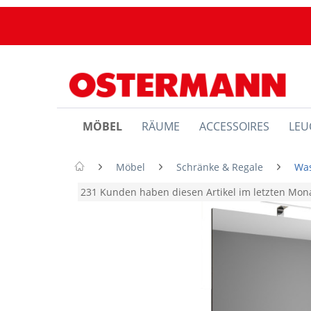
MÖBEL
RÄUME
ACCESSOIRES
LEU
Möbel
Schränke & Regale
Was
231 Kunden haben diesen Artikel im letzten Mo