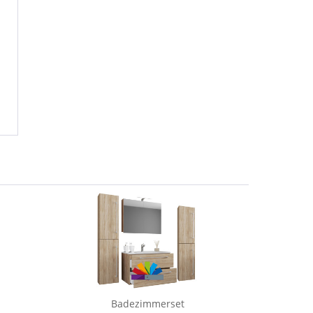
Badezimmerset