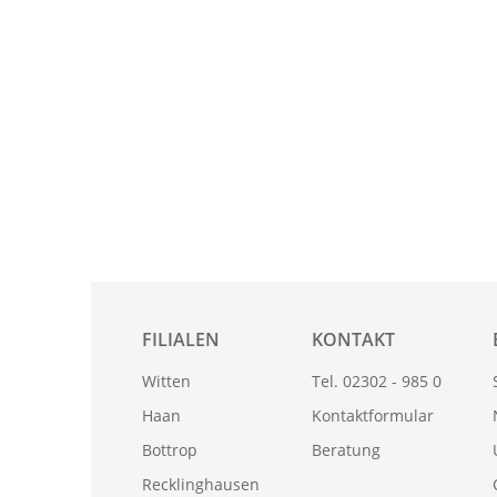
FILIALEN
KONTAKT
Witten
Tel. 02302 - 985 0
Haan
Kontaktformular
Bottrop
Beratung
Recklinghausen