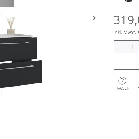
319,
Inkl. MwSt. 
-
FRAGEN