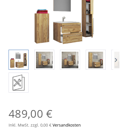
489,00 €
Inkl. MwSt. zzgl. 0,00 €
Versandkosten