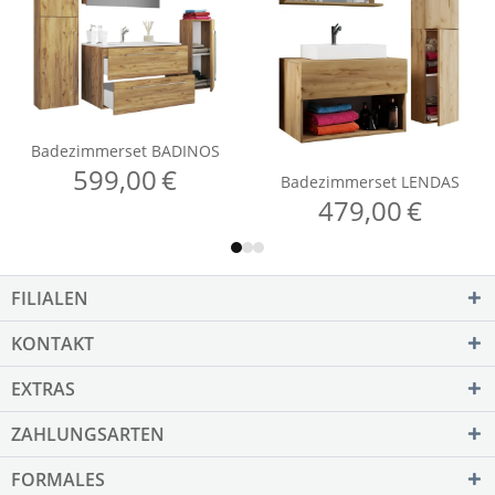
FILIALEN
KONTAKT
EXTRAS
ZAHLUNGSARTEN
FORMALES