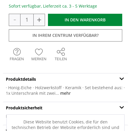
Sofort verfügbar, Lieferzeit ca. 3 - 5 Werktage
-
+
IN DEN
WARENKORB
IN IHREM CENTRUM VERFÜGBAR?
FRAGEN
MERKEN
TEILEN
Produktdetails
· Honig-Eiche · Holzwerkstoff · Keramik · Set bestehend aus: ·
1x Unterschrank mit zwei...
mehr
Produktsicherheit
Produktsicherheit
Diese Website benutzt Cookies, die für den
technischen Betrieb der Website erforderlich sind und
Versandinfo