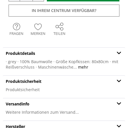
IN IHREM CENTRUM VERFÜGBAR?
FRAGEN
MERKEN
TEILEN
Produktdetails
· grey · 100% Baumwolle · Größe Kopfkissen: 80x80cm · mit
Reißverschluss · Maschinenwäsche...
mehr
Produktsicherheit
Produktsicherheit
Versandinfo
Weitere Informationen zum Versand...
Hersteller