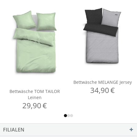
FILIALEN