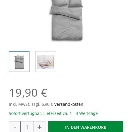
19,90 €
Inkl. MwSt. zzgl. 6,90 €
Versandkosten
Sofort verfügbar, Lieferzeit ca. 1 - 3 Werktage
-
+
IN DEN
WARENKORB