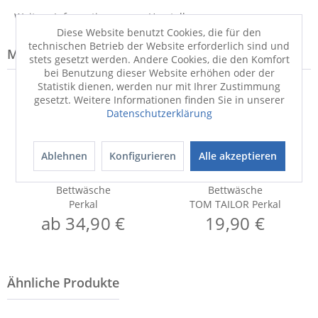
Weitere Informationen zum Hersteller...
Diese Website benutzt Cookies, die für den
technischen Betrieb der Website erforderlich sind und
Modell-Familie: PERKAL
stets gesetzt werden. Andere Cookies, die den Komfort
bei Benutzung dieser Website erhöhen oder der
Statistik dienen, werden nur mit Ihrer Zustimmung
gesetzt. Weitere Informationen finden Sie in unserer
Datenschutzerklärung
Ablehnen
Konfigurieren
Alle akzeptieren
Bettwäsche
Bettwäsche
Perkal
TOM TAILOR Perkal
ab 34,90 €
19,90 €