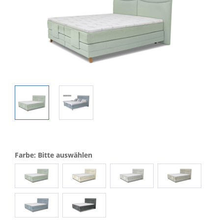
Farbe: Bitte auswählen