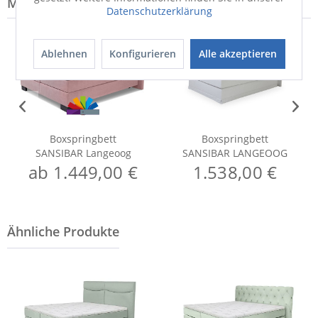
Modell-Familie: LANGEOOG
Datenschutzerklärung
Ablehnen
Konfigurieren
Alle akzeptieren
Boxspringbett
Boxspringbett
SANSIBAR Langeoog
SANSIBAR LANGEOOG
ab 1.449,00 €
1.538,00 €