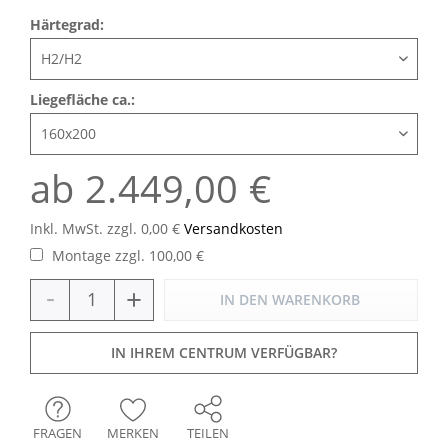
Härtegrad:
Liegefläche ca.:
ab 2.449,00 €
Inkl. MwSt. zzgl. 0,00 €
Versandkosten
Montage zzgl. 100,00 €
-
+
IN DEN
WARENKORB
IN IHREM CENTRUM VERFÜGBAR?
FRAGEN
MERKEN
TEILEN