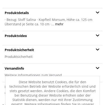
Produktdetails
· Bezug: Stoff Salina · Kopfteil Morsum, Höhe ca. 125 cm
Überstand je Seite ca. 10 cm ·...
mehr
Produktvideo
Produktsicherheit
Produktsicherheit
Versandinfo
Weitere Informationen zum Versand...
Diese Website benutzt Cookies, die für den
technischen Betrieb der Website erforderlich sind und
Hersteller
stets gesetzt werden. Andere Cookies, die den Komfort
Weitere Informationen zum Hersteller...
bei Benutzung dieser Website erhöhen oder der
Statistik dienen, werden nur mit Ihrer Zustimmung
gesetzt. Weitere Informationen finden Sie in unserer