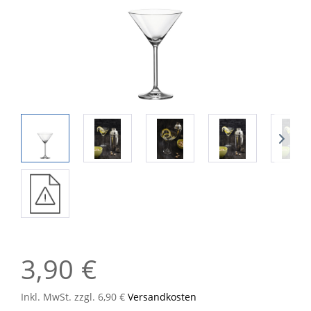
3,90 €
Inkl. MwSt. zzgl. 6,90 €
Versandkosten