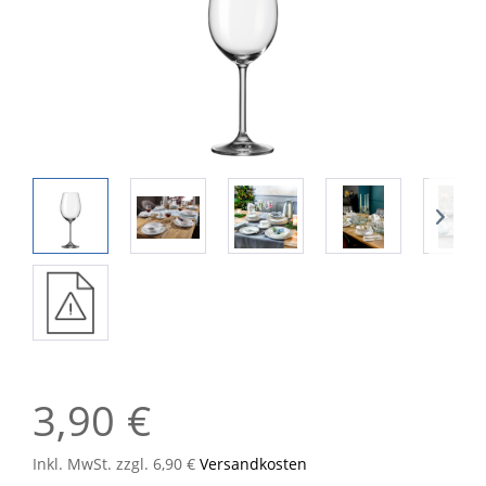
3,90 €
Inkl. MwSt. zzgl. 6,90 €
Versandkosten