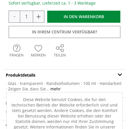
Sofort verfügbar, Lieferzeit ca. 1 - 3 Werktage
-
+
IN DEN
WARENKORB
IN IHREM CENTRUM VERFÜGBAR?
FRAGEN
MERKEN
TEILEN
Produktdetails
· Glas · transparent · Randvollvolumen : 100 ml · Handarbeit
· Zeigen Sie, dass Sie...
mehr
Diese Website benutzt Cookies, die für den
Produktsicherheit
technischen Betrieb der Website erforderlich sind und
stets gesetzt werden. Andere Cookies, die den Komfort
Produktsicherheit
bei Benutzung dieser Website erhöhen oder der
Statistik dienen, werden nur mit Ihrer Zustimmung
Versandinfo
gesetzt. Weitere Informationen finden Sie in unserer