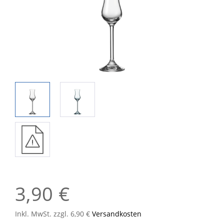
3,90 €
Inkl. MwSt. zzgl. 6,90 €
Versandkosten