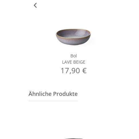
Bol
LAVE BEIGE
17,90 €