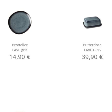
Brotteller
Butterdose
LAVE gris
LAVE GRIS
14,90 €
39,90 €