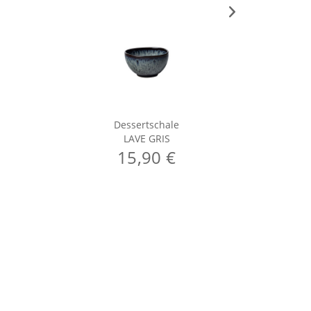
Dessertschale
LAVE GRIS
15,90 €