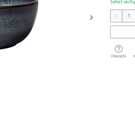
Sofort verfü
-
FRAGEN