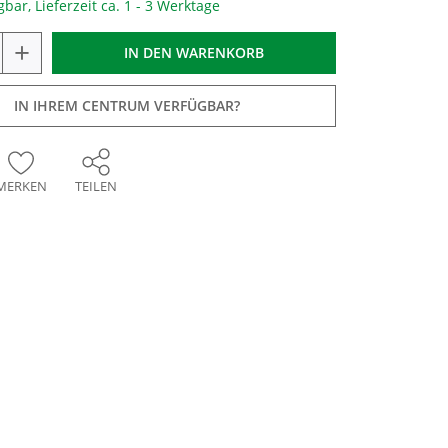
gbar, Lieferzeit ca. 1 - 3 Werktage
+
IN DEN
WARENKORB
IN IHREM CENTRUM VERFÜGBAR?
MERKEN
TEILEN