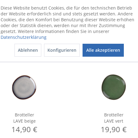
ionswünschen beraten wir Sie gerne
Diese Website benutzt Cookies, die für den technischen Betrieb
der Website erforderlich sind und stets gesetzt werden. Andere
Cookies, die den Komfort bei Benutzung dieser Website erhöhen
oder der Statistik dienen, werden nur mit Ihrer Zustimmung
gesetzt. Weitere Informationen finden Sie in unserer
Datenschutzerklärung
Ablehnen
Konfigurieren
Alle akzeptieren
Brotteller
Brotteller
LAVE beige
LAVE vert
14,90 €
19,90 €