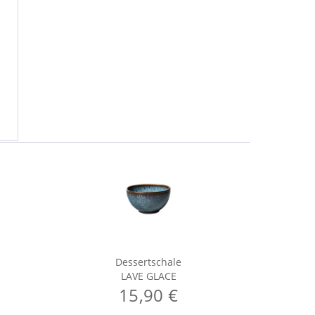
Dessertschale
LAVE GLACE
15,90 €