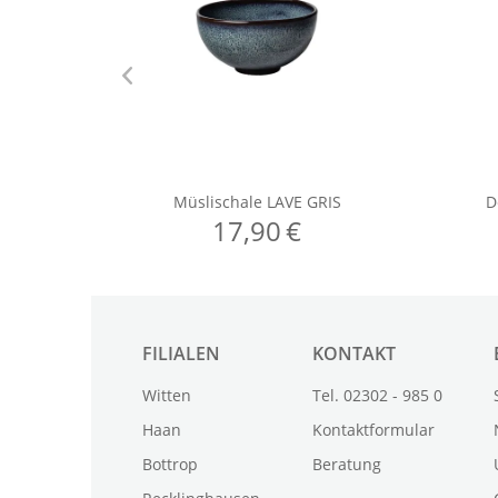
FILIALEN
KONTAKT
Witten
Tel. 02302 - 985 0
Haan
Kontaktformular
Bottrop
Beratung