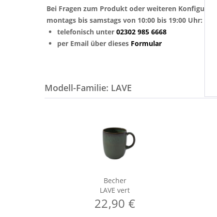
Bei Fragen zum Produkt oder weiteren Konfigurat
montags bis samstags von 10:00 bis 19:00 Uhr:
telefonisch unter
02302 985 6668
per Email über dieses
Formular
Modell-Familie: LAVE
Becher
LAVE vert
22,90 €