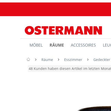
MÖBEL
RÄUME
ACCESSOIRES
LEU
Räume
Esszimmer
Gedeckter
48 Kunden haben diesen Artikel im letzten Mon