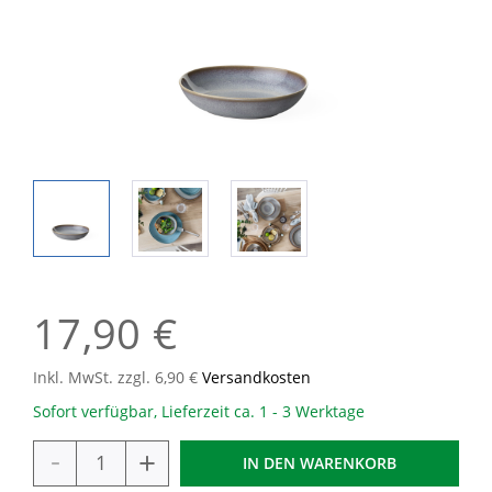
17,90 €
Inkl. MwSt. zzgl. 6,90 €
Versandkosten
Sofort verfügbar, Lieferzeit ca. 1 - 3 Werktage
-
+
IN DEN
WARENKORB