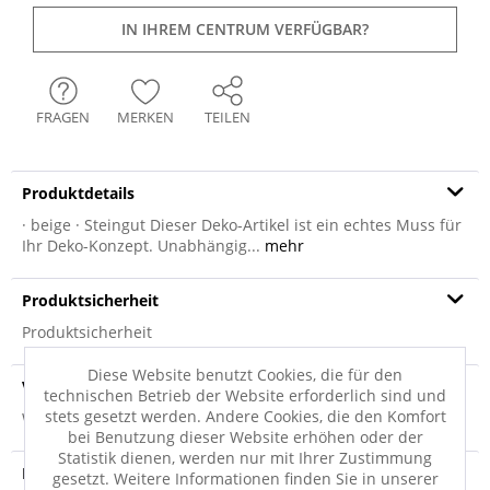
IN IHREM CENTRUM VERFÜGBAR?
FRAGEN
MERKEN
TEILEN
Produktdetails
· beige · Steingut Dieser Deko-Artikel ist ein echtes Muss für
Ihr Deko-Konzept. Unabhängig...
mehr
Produktsicherheit
Produktsicherheit
Diese Website benutzt Cookies, die für den
Versandinfo
technischen Betrieb der Website erforderlich sind und
stets gesetzt werden. Andere Cookies, die den Komfort
Weitere Informationen zum Versand...
bei Benutzung dieser Website erhöhen oder der
Statistik dienen, werden nur mit Ihrer Zustimmung
Hersteller
gesetzt. Weitere Informationen finden Sie in unserer