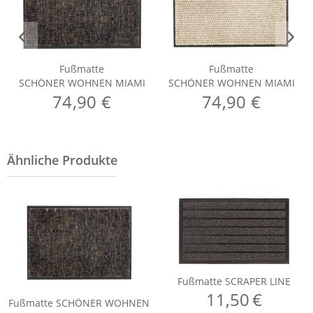
Fußmatte
Fußmatte
SCHÖNER WOHNEN MIAMI
SCHÖNER WOHNEN MIAMI
74,90 €
74,90 €