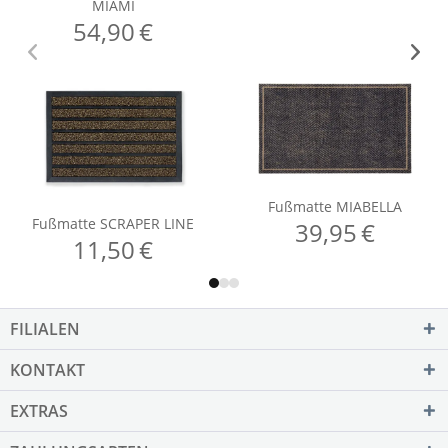
FILIALEN
KONTAKT
EXTRAS