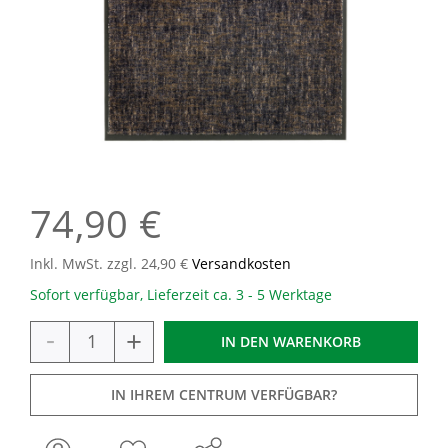
74,90 €
Inkl. MwSt. zzgl. 24,90 €
Versandkosten
Sofort verfügbar, Lieferzeit ca. 3 - 5 Werktage
-
+
IN DEN
WARENKORB
IN IHREM CENTRUM VERFÜGBAR?