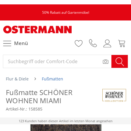
50% Rabatt auf Gartenmöbel
Menü
Flur & Diele
Fußmatten
Fußmatte SCHÖNER
WOHNEN MIAMI
Artikel-Nr.:
158585
123 Kunden haben diesen Artikel im letzten Monat angesehen