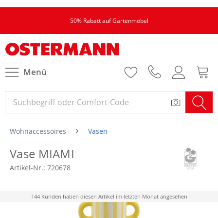
50% Rabatt auf Gartenmöbel
Menü
Wohnaccessoires
Vasen
Vase MIAMI
Artikel-Nr.:
720678
144 Kunden haben diesen Artikel im letzten Monat angesehen