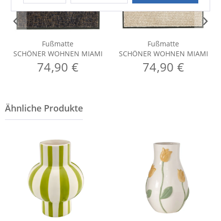
Fußmatte
Fußmatte
SCHÖNER WOHNEN MIAMI
SCHÖNER WOHNEN MIAMI
74,90 €
74,90 €