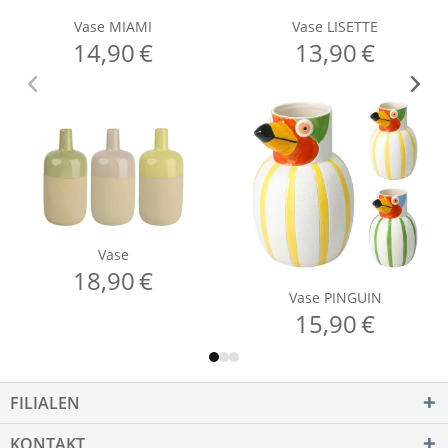
FILIALEN
KONTAKT