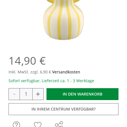
14,90 €
Inkl. MwSt. zzgl. 6,90 €
Versandkosten
Sofort verfügbar, Lieferzeit ca. 1 - 3 Werktage
-
+
IN DEN
WARENKORB
IN IHREM CENTRUM VERFÜGBAR?