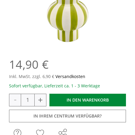
14,90 €
Inkl. MwSt. zzgl. 6,90 €
Versandkosten
Sofort verfügbar, Lieferzeit ca. 1 - 3 Werktage
-
+
IN DEN
WARENKORB
IN IHREM CENTRUM VERFÜGBAR?