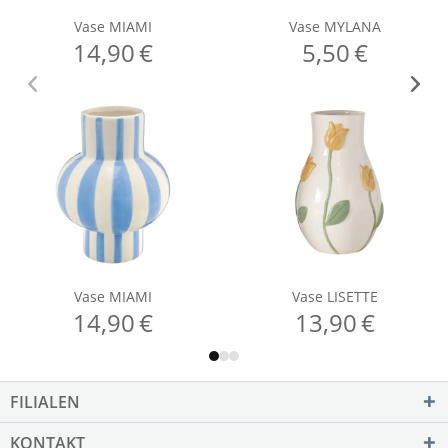
FILIALEN
KONTAKT