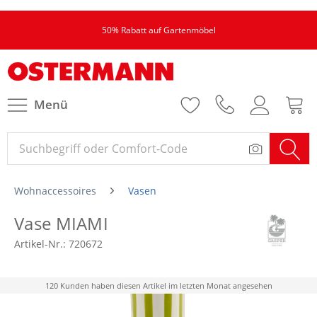
50% Rabatt auf Gartenmöbel
Menü
Wohnaccessoires
Vasen
Vase MIAMI
Artikel-Nr.:
720672
120 Kunden haben diesen Artikel im letzten Monat angesehen