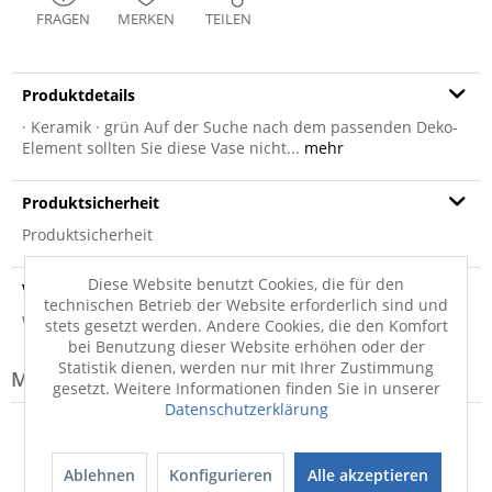
FRAGEN
MERKEN
TEILEN
Produktdetails
· Keramik · grün Auf der Suche nach dem passenden Deko-
Element sollten Sie diese Vase nicht...
mehr
Produktsicherheit
Produktsicherheit
Diese Website benutzt Cookies, die für den
Versandinfo
technischen Betrieb der Website erforderlich sind und
Weitere Informationen zum Versand...
stets gesetzt werden. Andere Cookies, die den Komfort
bei Benutzung dieser Website erhöhen oder der
Statistik dienen, werden nur mit Ihrer Zustimmung
Modell-Familie: MIAMI
gesetzt. Weitere Informationen finden Sie in unserer
Datenschutzerklärung
Ablehnen
Konfigurieren
Alle akzeptieren