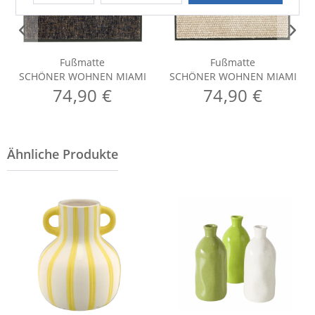
Fußmatte
Fußmatte
SCHÖNER WOHNEN MIAMI
SCHÖNER WOHNEN MIAMI
74,90 €
74,90 €