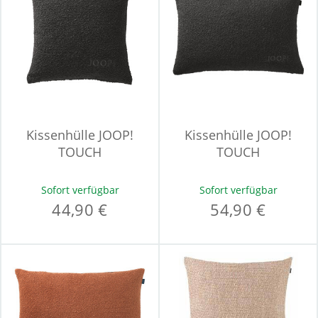
Kissenhülle JOOP!
Kissenhülle JOOP!
TOUCH
TOUCH
Sofort verfügbar
Sofort verfügbar
44,90 €
54,90 €