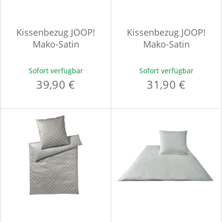
Kissenbezug JOOP!
Kissenbezug JOOP!
Mako-Satin
Mako-Satin
Sofort verfügbar
Sofort verfügbar
39,90 €
31,90 €