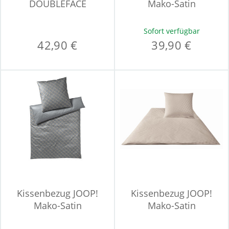
DOUBLEFACE
Mako-Satin
Sofort verfügbar
42,90 €
39,90 €
Kissenbezug JOOP!
Kissenbezug JOOP!
Mako-Satin
Mako-Satin