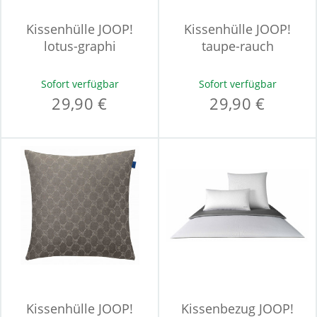
Kissenhülle JOOP!
Kissenhülle JOOP!
lotus-graphi
taupe-rauch
Sofort verfügbar
Sofort verfügbar
29,90 €
29,90 €
Kissenhülle JOOP!
Kissenbezug JOOP!