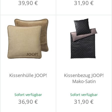
39,90 €
31,90 €
Kissenhülle JOOP!
Kissenbezug JOOP!
Mako-Satin
Sofort verfügbar
Sofort verfügbar
36,90 €
31,90 €