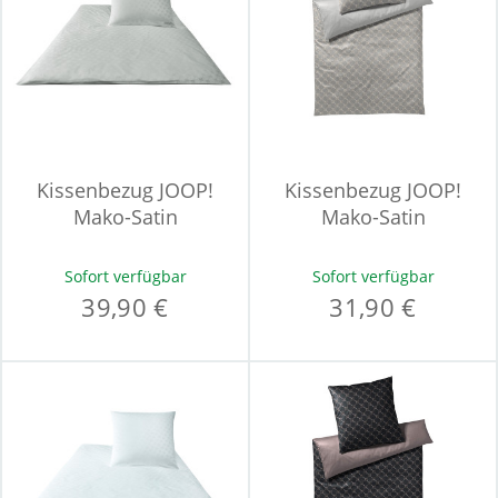
Kissenbezug JOOP!
Kissenbezug JOOP!
Mako-Satin
Mako-Satin
Sofort verfügbar
Sofort verfügbar
39,90 €
31,90 €