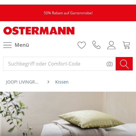
50% Rabatt auf Gartenmöbel
Menü
JOOP! LIVINGROOM
Kissen