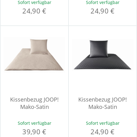
Sofort verfügbar
Sofort verfügbar
24,90 €
24,90 €
Kissenbezug JOOP!
Kissenbezug JOOP!
Mako-Satin
Mako-Satin
Sofort verfügbar
Sofort verfügbar
39,90 €
24,90 €