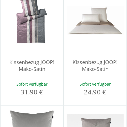
Kissenbezug JOOP!
Kissenbezug JOOP!
Mako-Satin
Mako-Satin
Sofort verfügbar
Sofort verfügbar
31,90 €
24,90 €