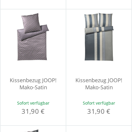
Kissenbezug JOOP!
Kissenbezug JOOP!
Mako-Satin
Mako-Satin
Sofort verfügbar
Sofort verfügbar
31,90 €
31,90 €