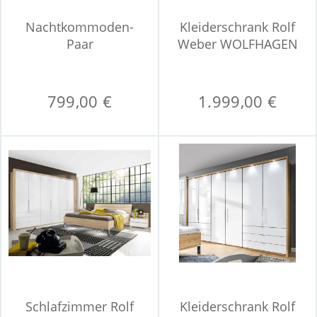
Nachtkommoden-
Kleiderschrank Rolf
Paar
Weber WOLFHAGEN
799,00 €
1.999,00 €
Schlafzimmer Rolf
Kleiderschrank Rolf