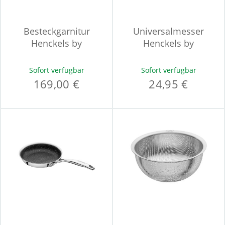
Besteckgarnitur
Universalmesser
Henckels by
Henckels by
ZWILLING CLOUDS
ZWILLING PAKKA
Sofort verfügbar
Sofort verfügbar
169,00 €
24,95 €