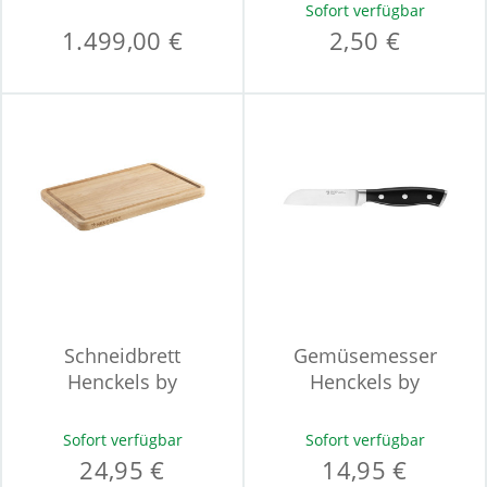
Sofort verfügbar
1.499,00 €
2,50 €
Schneidbrett
Gemüsemesser
Henckels by
Henckels by
ZWILLING
ZWILLING ACCENT
Sofort verfügbar
Sofort verfügbar
24,95 €
14,95 €