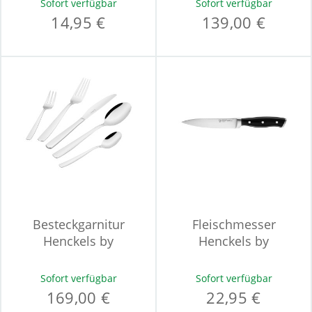
Sofort verfügbar
Sofort verfügbar
14,95 €
139,00 €
Besteckgarnitur
Fleischmesser
Henckels by
Henckels by
ZWILLING RAINFALL
ZWILLING ACCENT
Sofort verfügbar
Sofort verfügbar
169,00 €
22,95 €