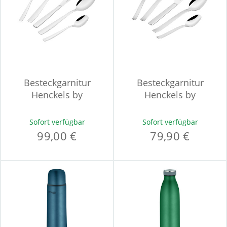
Besteckgarnitur
Besteckgarnitur
Henckels by
Henckels by
ZWILLING RAINFALL
ZWILLING CLOUDS
Sofort verfügbar
Sofort verfügbar
99,00 €
79,90 €