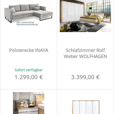
Polsterecke INAYA
Schlafzimmer Rolf
Weber WOLFHAGEN
Sofort verfügbar
1.299,00 €
3.399,00 €