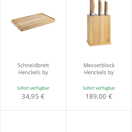
Schneidbrett
Messerblock
Henckels by
Henckels by
ZWILLING
ZWILLING PAKKA
Sofort verfügbar
Sofort verfügbar
34,95 €
189,00 €