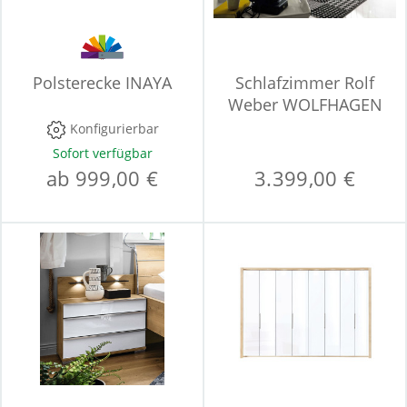
Polsterecke INAYA
Schlafzimmer Rolf
Weber WOLFHAGEN
Konfigurierbar
Sofort verfügbar
ab 999,00 €
3.399,00 €