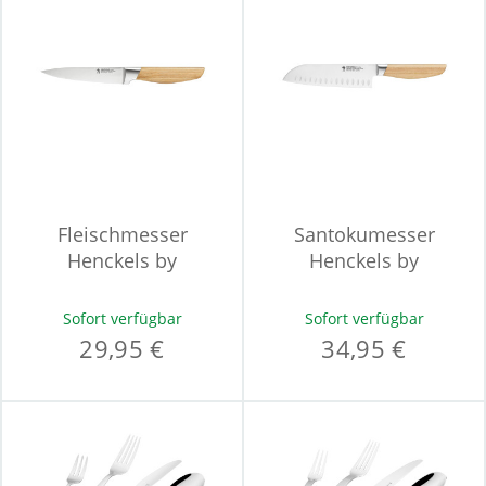
Fleischmesser
Santokumesser
Henckels by
Henckels by
ZWILLING PAKKA
ZWILLING PAKKA
Sofort verfügbar
Sofort verfügbar
29,95 €
34,95 €