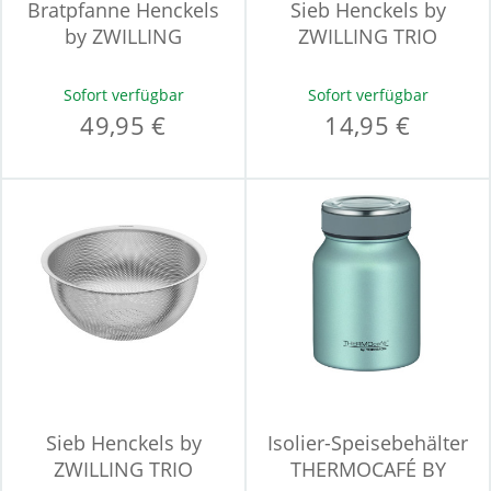
Bratpfanne Henckels
Sieb Henckels by
by ZWILLING
ZWILLING TRIO
PARADIGM
Sofort verfügbar
Sofort verfügbar
49,95 €
14,95 €
Sieb Henckels by
Isolier-Speisebehälter
ZWILLING TRIO
THERMOCAFÉ BY