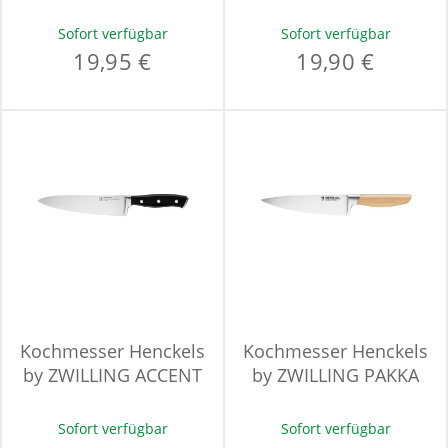
THERMOS
Sofort verfügbar
Sofort verfügbar
19,95 €
19,90 €
Kochmesser Henckels
Kochmesser Henckels
by ZWILLING ACCENT
by ZWILLING PAKKA
Sofort verfügbar
Sofort verfügbar