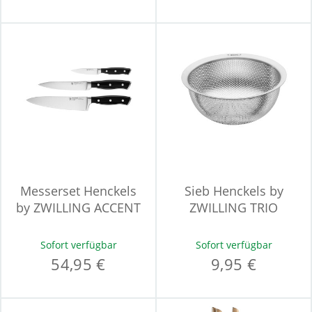
Messerset Henckels
Sieb Henckels by
by ZWILLING ACCENT
ZWILLING TRIO
Sofort verfügbar
Sofort verfügbar
54,95 €
9,95 €