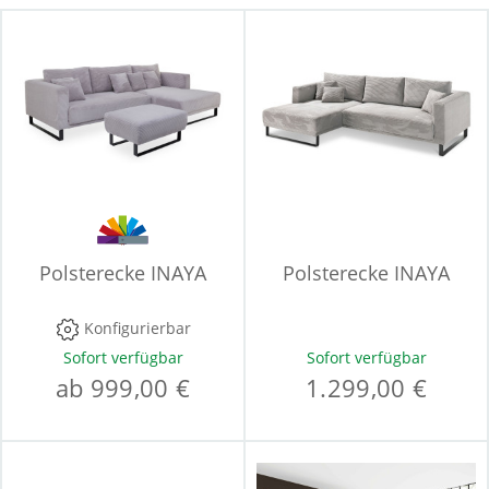
Polsterecke INAYA
Polsterecke INAYA
Konfigurierbar
Sofort verfügbar
Sofort verfügbar
ab 999,00 €
1.299,00 €