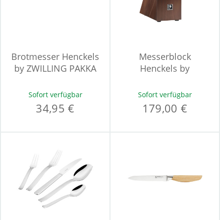
Brotmesser Henckels
Messerblock
by ZWILLING PAKKA
Henckels by
ZWILLING EVERYDAY
Sofort verfügbar
Sofort verfügbar
34,95 €
179,00 €