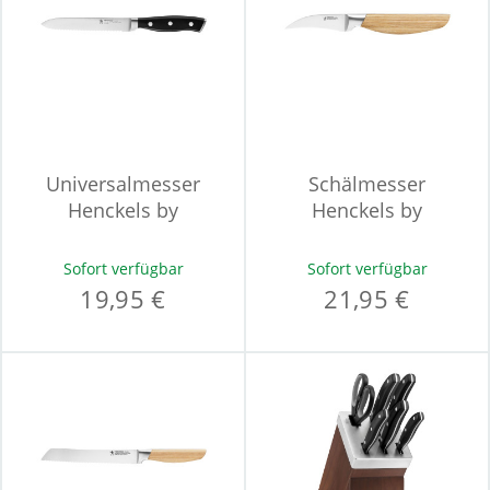
Universalmesser
Schälmesser
Henckels by
Henckels by
ZWILLING ACCENT
ZWILLING PAKKA
Sofort verfügbar
Sofort verfügbar
19,95 €
21,95 €