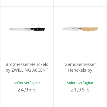
Brotmesser Henckels
Gemüsemesser
by ZWILLING ACCENT
Henckels by
ZWILLING PAKKA
Sofort verfügbar
Sofort verfügbar
24,95 €
21,95 €