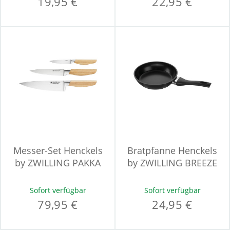
19,95 €
22,95 €
Messer-Set Henckels
Bratpfanne Henckels
by ZWILLING PAKKA
by ZWILLING BREEZE
CERAMIC
Sofort verfügbar
Sofort verfügbar
79,95 €
24,95 €