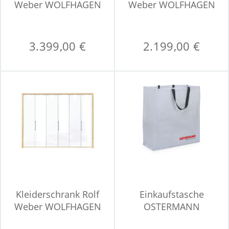
Weber WOLFHAGEN
Weber WOLFHAGEN
3.399,00 €
2.199,00 €
Kleiderschrank Rolf
Einkaufstasche
Weber WOLFHAGEN
OSTERMANN