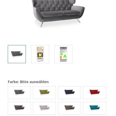
Farbe: Bitte auswählen