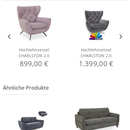
Hochlehnsessel
Hochlehnsessel
CHARLSTON 2.0
CHARLSTON 2.0
899,00 €
1.399,00 €