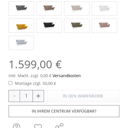
1.599,00 €
Inkl. MwSt. zzgl. 0,00 €
Versandkosten
Montage zzgl. 50,00 €
-
+
IN DEN
WARENKORB
IN IHREM CENTRUM VERFÜGBAR?