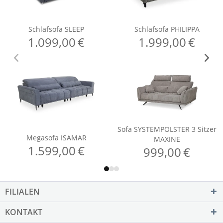
FILIALEN
KONTAKT