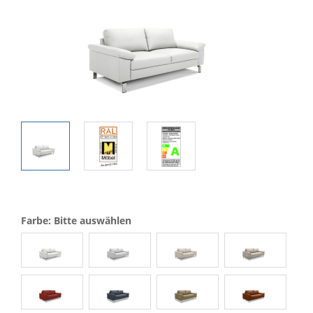
Farbe: Bitte auswählen