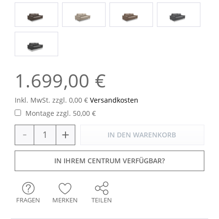
1.699,00 €
Inkl. MwSt. zzgl. 0,00 €
Versandkosten
Montage zzgl. 50,00 €
-
+
IN DEN
WARENKORB
IN IHREM CENTRUM VERFÜGBAR?
FRAGEN
MERKEN
TEILEN