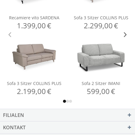
FILIALEN
KONTAKT