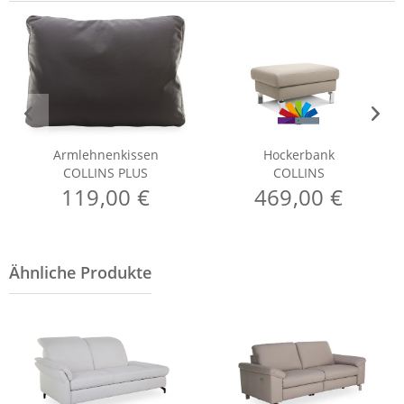
Armlehnenkissen
Hockerbank
COLLINS PLUS
COLLINS
119,00 €
469,00 €