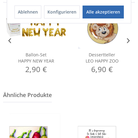
Ablehnen
Konfigurieren
Alle akzeptieren
Ballon-Set
Dessertteller
HAPPY NEW YEAR
LEO HAPPY ZOO
2,90 €
6,90 €