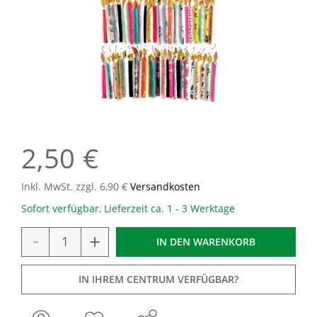
2,50 €
Inkl. MwSt. zzgl. 6,90 €
Versandkosten
Sofort verfügbar, Lieferzeit ca. 1 - 3 Werktage
-
+
IN DEN
WARENKORB
IN IHREM CENTRUM VERFÜGBAR?