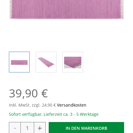
39,90 €
Inkl. MwSt. zzgl. 24,90 €
Versandkosten
Sofort verfügbar, Lieferzeit ca. 3 - 5 Werktage
-
+
IN DEN
WARENKORB