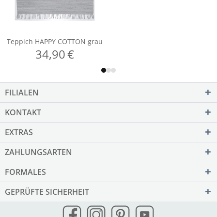
FILIALEN
KONTAKT
EXTRAS
ZAHLUNGSARTEN
FORMALES
GEPRÜFTE SICHERHEIT