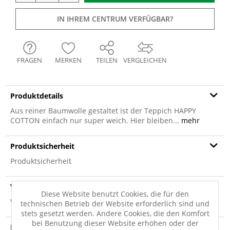
IN IHREM CENTRUM VERFÜGBAR?
FRAGEN
MERKEN
TEILEN
VERGLEICHEN
Produktdetails
Aus reiner Baumwolle gestaltet ist der Teppich HAPPY
COTTON einfach nur super weich. Hier bleiben...
mehr
Produktsicherheit
Produktsicherheit
Versandinfo
Diese Website benutzt Cookies, die für den
Weitere Informationen zum Versand...
technischen Betrieb der Website erforderlich sind und
stets gesetzt werden. Andere Cookies, die den Komfort
bei Benutzung dieser Website erhöhen oder der
Hersteller