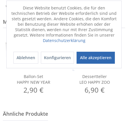
Weitere Informationen zum Hersteller...
Diese Website benutzt Cookies, die für den
technischen Betrieb der Website erforderlich sind und
stets gesetzt werden. Andere Cookies, die den Komfort
Modell-Familie: HAPPY
bei Benutzung dieser Website erhöhen oder der
Statistik dienen, werden nur mit Ihrer Zustimmung
gesetzt. Weitere Informationen finden Sie in unserer
Datenschutzerklärung
Ablehnen
Konfigurieren
Alle akzeptieren
Ballon-Set
Dessertteller
HAPPY NEW YEAR
LEO HAPPY ZOO
2,90 €
6,90 €