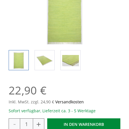
22,90 €
Inkl. MwSt. zzgl. 24,90 €
Versandkosten
Sofort verfügbar, Lieferzeit ca. 3 - 5 Werktage
-
+
IN DEN
WARENKORB