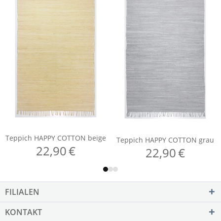
FILIALEN
KONTAKT