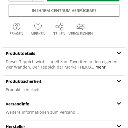
IN IHREM CENTRUM VERFÜGBAR?
FRAGEN
MERKEN
TEILEN
VERGLEICHEN
Produktdetails
Dieser Teppich wird schnell zum Favoriten in den eigenen
vier Wänden. Der Teppich der Marke THEKO...
mehr
Produktsicherheit
Produktsicherheit
Versandinfo
Weitere Informationen zum Versand...
Hersteller