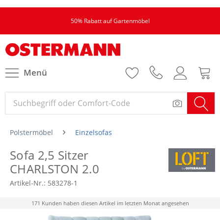
50% Rabatt auf Gartenmöbel
Menü
Polstermöbel
Einzelsofas
Sofa 2,5 Sitzer
CHARLSTON 2.0
Artikel-Nr.:
583278-1
171 Kunden haben diesen Artikel im letzten Monat angesehen