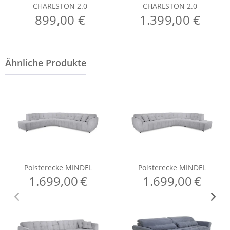
CHARLSTON 2.0
CHARLSTON 2.0
899,00 €
1.399,00 €