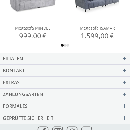
FILIALEN
KONTAKT
EXTRAS
ZAHLUNGSARTEN
FORMALES
GEPRÜFTE SICHERHEIT