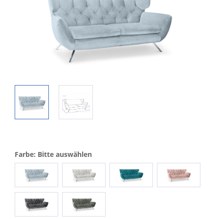
Farbe: Bitte auswählen