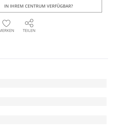
IN IHREM CENTRUM VERFÜGBAR?
MERKEN
TEILEN