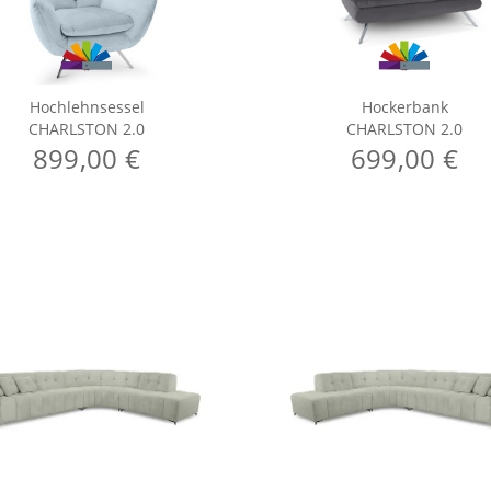
Hochlehnsessel
Hockerbank
CHARLSTON 2.0
CHARLSTON 2.0
899,00 €
699,00 €