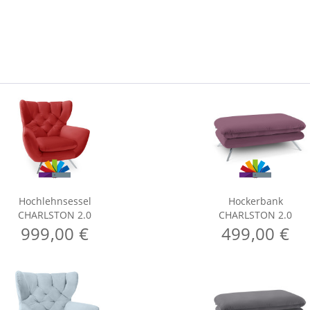
Hochlehnsessel
Hockerbank
CHARLSTON 2.0
CHARLSTON 2.0
999,00 €
499,00 €