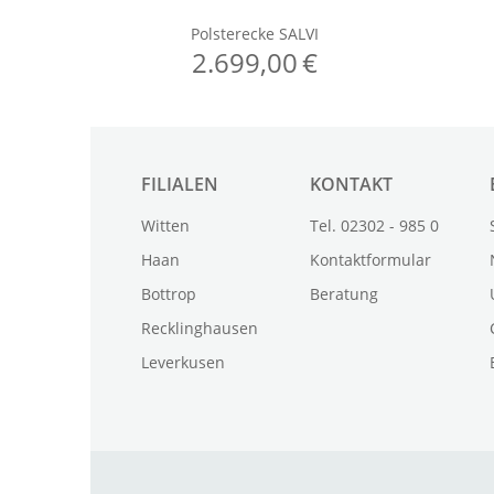
FILIALEN
KONTAKT
Witten
Tel. 02302 - 985 0
Haan
Kontaktformular
Bottrop
Beratung
Recklinghausen
Leverkusen