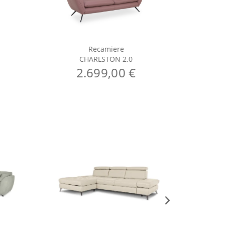
Recamiere
CHARLSTON 2.0
2.699,00 €