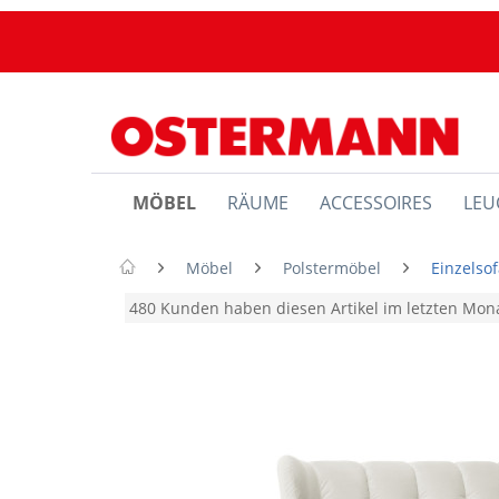
MÖBEL
RÄUME
ACCESSOIRES
LEU
Möbel
Polstermöbel
Einzelso
480 Kunden haben diesen Artikel im letzten Mo