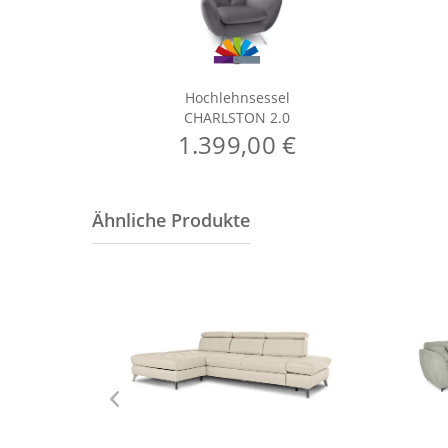
Hochlehnsessel
CHARLSTON 2.0
1.399,00 €