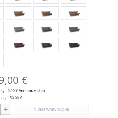
9,00 €
zzgl. 0,00 €
Versandkosten
zzgl. 50,00 €
+
IN DEN
WARENKORB