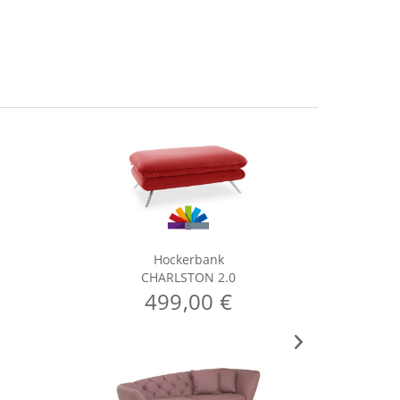
Hockerbank
CHARLSTON 2.0
499,00 €