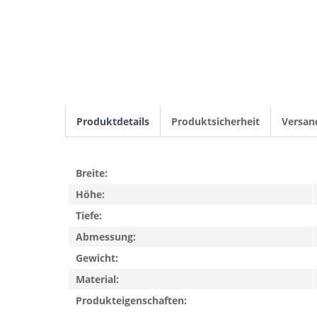
Produktdetails
Produktsicherheit
Versan
Breite:
Höhe:
Tiefe:
Abmessung:
Gewicht:
Material:
Produkteigenschaften: