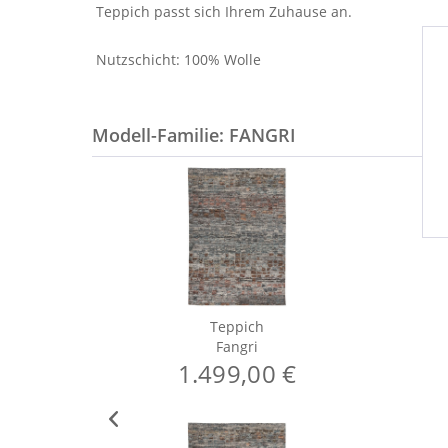
Teppich passt sich Ihrem Zuhause an.
Nutzschicht: 100% Wolle
Modell-Familie: FANGRI
Teppich
Fangri
1.499,00 €