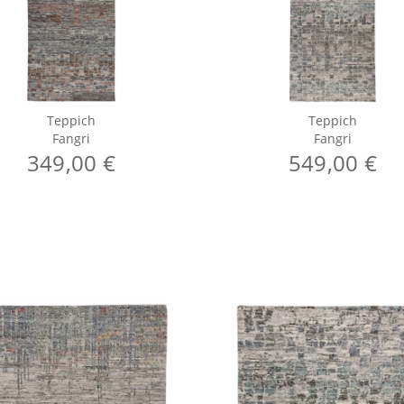
Teppich
Teppich
Fangri
Fangri
349,00 €
549,00 €