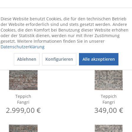
Diese Website benutzt Cookies, die für den technischen Betrieb
der Website erforderlich sind und stets gesetzt werden. Andere
Cookies, die den Komfort bei Benutzung dieser Website erhöhen
oder der Statistik dienen, werden nur mit Ihrer Zustimmung
gesetzt. Weitere Informationen finden Sie in unserer
Datenschutzerklärung
Ablehnen
Konfigurieren
Alle akzeptieren
Teppich
Teppich
Fangri
Fangri
2.999,00 €
349,00 €