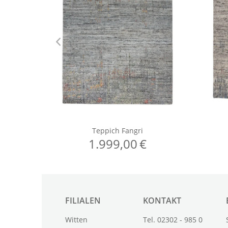
FILIALEN
KONTAKT
Witten
Tel. 02302 - 985 0