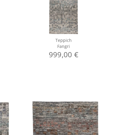
Teppich
Fangri
999,00 €