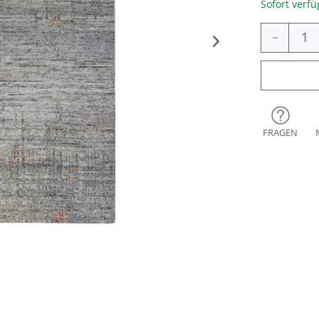
Sofort verfü
-
FRAGEN