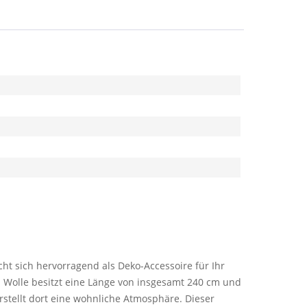
t sich hervorragend als Deko-Accessoire für Ihr
aus Wolle besitzt eine Länge von insgesamt 240 cm und
erstellt dort eine wohnliche Atmosphäre. Dieser