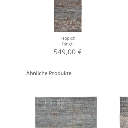
Teppich
Fangri
549,00 €