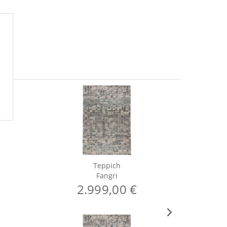
Teppich
Fangri
2.999,00 €