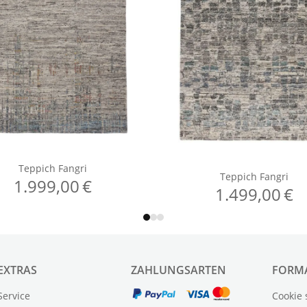
EXTRAS
ZAHLUNGSARTEN
FORM
Service
Cookie 