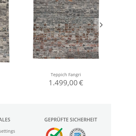
ALES
GEPRÜFTE SICHERHEIT
settings