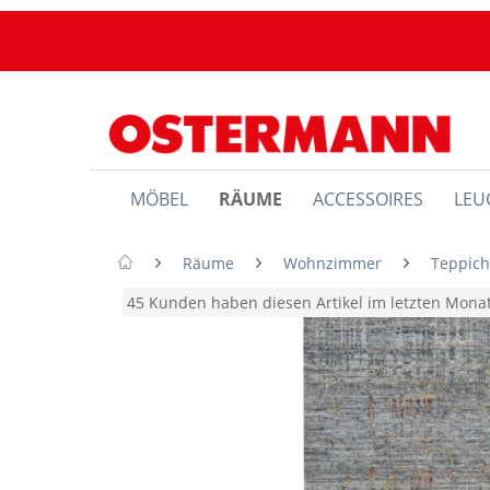
MÖBEL
RÄUME
ACCESSOIRES
LEU
Räume
Wohnzimmer
Teppic
45 Kunden haben diesen Artikel im letzten Mon