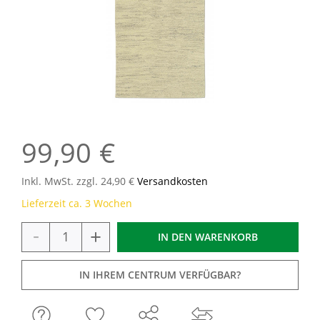
99,90 €
Inkl. MwSt. zzgl. 24,90 €
Versandkosten
Lieferzeit ca. 3 Wochen
-
+
IN DEN
WARENKORB
IN IHREM CENTRUM VERFÜGBAR?