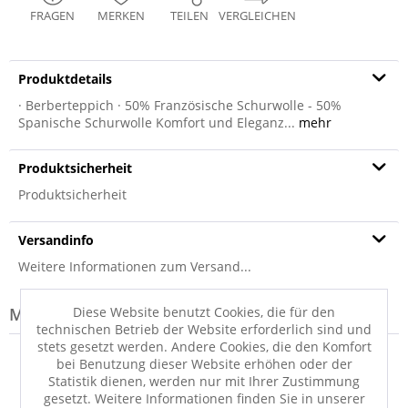
FRAGEN
MERKEN
TEILEN
VERGLEICHEN
Produktdetails
· Berberteppich · 50% Französische Schurwolle - 50%
Spanische Schurwolle Komfort und Eleganz...
mehr
Produktsicherheit
Produktsicherheit
Versandinfo
Weitere Informationen zum Versand...
Diese Website benutzt Cookies, die für den
Modell-Familie: SINA
technischen Betrieb der Website erforderlich sind und
stets gesetzt werden. Andere Cookies, die den Komfort
bei Benutzung dieser Website erhöhen oder der
Statistik dienen, werden nur mit Ihrer Zustimmung
gesetzt. Weitere Informationen finden Sie in unserer