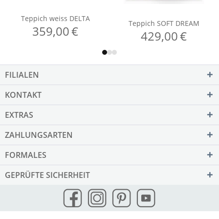
FILIALEN
KONTAKT
EXTRAS
ZAHLUNGSARTEN
FORMALES
GEPRÜFTE SICHERHEIT