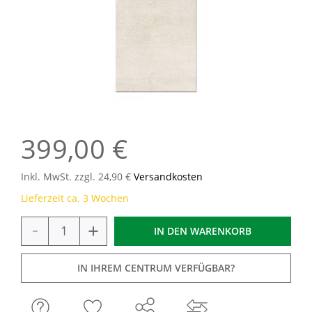
399,00 €
Inkl. MwSt. zzgl. 24,90 €
Versandkosten
Lieferzeit ca. 3 Wochen
-
+
IN DEN
WARENKORB
IN IHREM CENTRUM VERFÜGBAR?