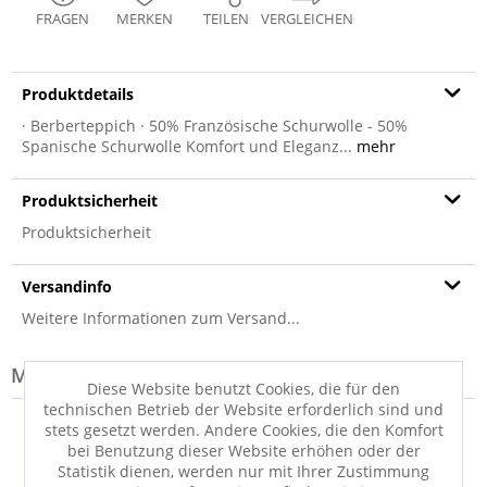
FRAGEN
MERKEN
TEILEN
VERGLEICHEN
Produktdetails
· Berberteppich · 50% Französische Schurwolle - 50%
Spanische Schurwolle Komfort und Eleganz...
mehr
Produktsicherheit
Produktsicherheit
Versandinfo
Weitere Informationen zum Versand...
Modell-Familie: SINA
Diese Website benutzt Cookies, die für den
technischen Betrieb der Website erforderlich sind und
stets gesetzt werden. Andere Cookies, die den Komfort
bei Benutzung dieser Website erhöhen oder der
Statistik dienen, werden nur mit Ihrer Zustimmung