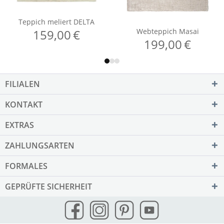
FILIALEN
KONTAKT
EXTRAS
ZAHLUNGSARTEN
FORMALES
GEPRÜFTE SICHERHEIT