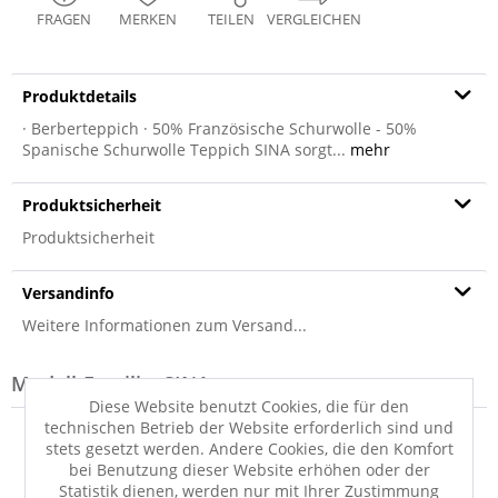
FRAGEN
MERKEN
TEILEN
VERGLEICHEN
Produktdetails
· Berberteppich · 50% Französische Schurwolle - 50%
Spanische Schurwolle Teppich SINA sorgt...
mehr
Produktsicherheit
Produktsicherheit
Versandinfo
Weitere Informationen zum Versand...
Modell-Familie: SINA
Diese Website benutzt Cookies, die für den
technischen Betrieb der Website erforderlich sind und
stets gesetzt werden. Andere Cookies, die den Komfort
bei Benutzung dieser Website erhöhen oder der
Statistik dienen, werden nur mit Ihrer Zustimmung