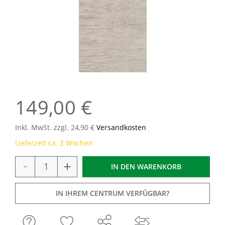
149,00 €
Inkl. MwSt. zzgl. 24,90 €
Versandkosten
Lieferzeit ca. 3 Wochen
-
+
IN DEN
WARENKORB
IN IHREM CENTRUM VERFÜGBAR?