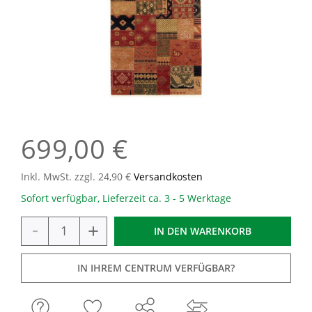
699,00 €
Inkl. MwSt. zzgl. 24,90 €
Versandkosten
Sofort verfügbar, Lieferzeit ca. 3 - 5 Werktage
-
+
IN DEN
WARENKORB
IN IHREM CENTRUM VERFÜGBAR?