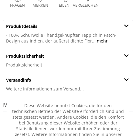
FRAGEN
MERKEN
TEILEN
VERGLEICHEN
Produktdetails
· 100% Schurwolle · handgeknüpfter Teppich in Patch-
Design aus Indien. der äußerst dichte Flor...
mehr
Produktsicherheit
Produktsicherheit
Versandinfo
Weitere Informationen zum Versand...
Modell-Familie: PATCH
Diese Website benutzt Cookies, die für den
technischen Betrieb der Website erforderlich sind und
stets gesetzt werden. Andere Cookies, die den Komfort
bei Benutzung dieser Website erhöhen oder der
WERBUNG
Statistik dienen, werden nur mit Ihrer Zustimmung
gesetzt. Weitere Informationen finden Sie in unserer