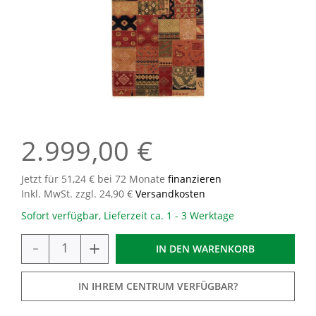
2.999,00 €
Jetzt für 51,24 € bei 72 Monate
finanzieren
Inkl. MwSt. zzgl. 24,90 €
Versandkosten
Sofort verfügbar, Lieferzeit ca. 1 - 3 Werktage
-
+
IN DEN
WARENKORB
IN IHREM CENTRUM VERFÜGBAR?