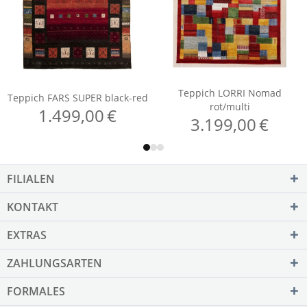
FILIALEN
KONTAKT
EXTRAS
ZAHLUNGSARTEN
FORMALES