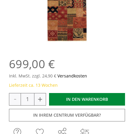
699,00 €
Inkl. MwSt. zzgl. 24,90 €
Versandkosten
Lieferzeit ca. 13 Wochen
-
+
IN DEN
WARENKORB
IN IHREM CENTRUM VERFÜGBAR?