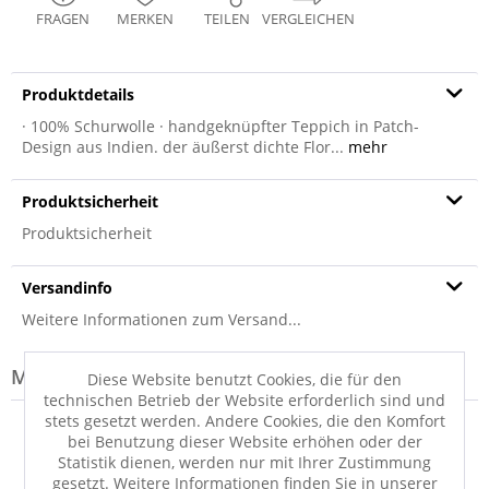
FRAGEN
MERKEN
TEILEN
VERGLEICHEN
Produktdetails
· 100% Schurwolle · handgeknüpfter Teppich in Patch-
Design aus Indien. der äußerst dichte Flor...
mehr
Produktsicherheit
Produktsicherheit
Versandinfo
Weitere Informationen zum Versand...
Modell-Familie: PATCH
Diese Website benutzt Cookies, die für den
technischen Betrieb der Website erforderlich sind und
stets gesetzt werden. Andere Cookies, die den Komfort
bei Benutzung dieser Website erhöhen oder der
Statistik dienen, werden nur mit Ihrer Zustimmung
gesetzt. Weitere Informationen finden Sie in unserer