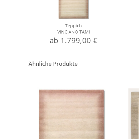
Teppich
VINCIANO TAMI
ab 1.799,00 €