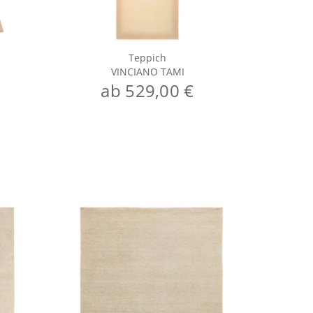
Teppich
VINCIANO TAMI
ab 529,00 €