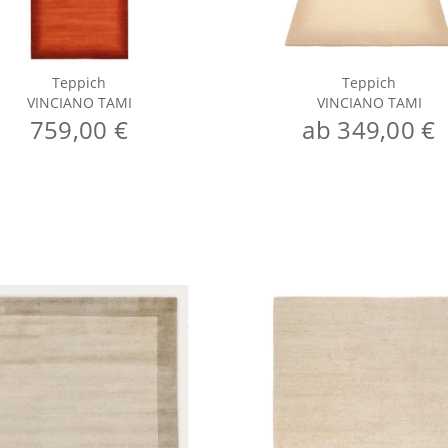
Teppich
Teppich
VINCIANO TAMI
VINCIANO TAMI
759,00 €
ab 349,00 €