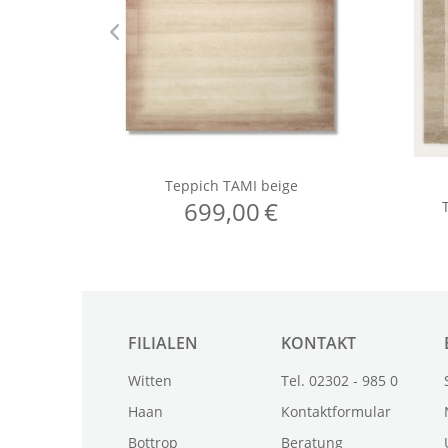
FILIALEN
KONTAKT
Witten
Tel. 02302 - 985 0
Haan
Kontaktformular
Bottrop
Beratung