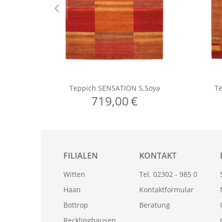
FILIALEN
KONTAKT
Witten
Tel. 02302 - 985 0
Haan
Kontaktformular
Bottrop
Beratung
Recklinghausen