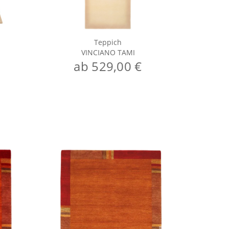
Teppich
VINCIANO TAMI
ab 529,00 €