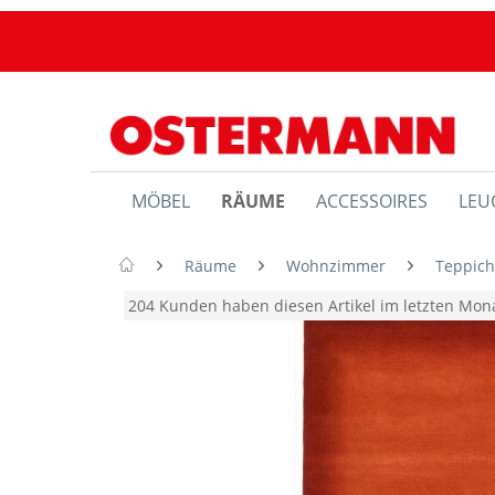
MÖBEL
RÄUME
ACCESSOIRES
LEU
Räume
Wohnzimmer
Teppic
204 Kunden haben diesen Artikel im letzten Mo