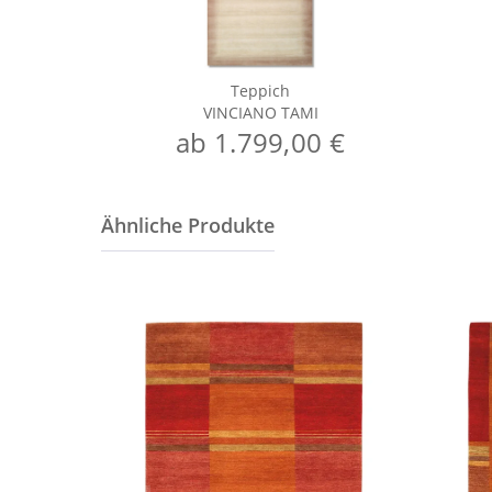
Teppich
VINCIANO TAMI
ab 1.799,00 €