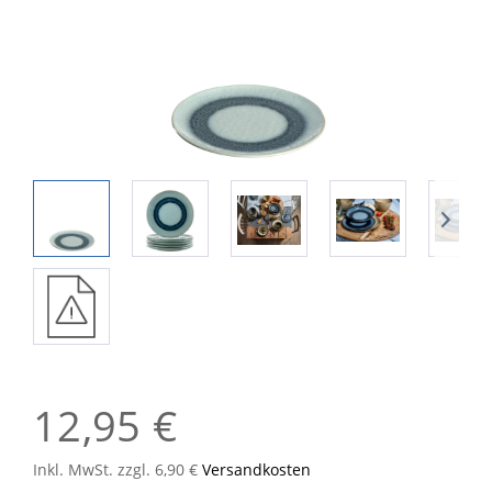
12,95 €
Inkl. MwSt. zzgl. 6,90 €
Versandkosten