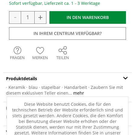
Sofort verfügbar, Lieferzeit ca. 1 - 3 Werktage
-
+
IN DEN
WARENKORB
IN IHREM CENTRUM VERFÜGBAR?
FRAGEN
MERKEN
TEILEN
Produktdetails
· Keramik · blau · stapelbar · Handarbeit · Zaubern Sie mit
diesem exklusiven Teller einen...
mehr
Diese Website benutzt Cookies, die für den
Produktsicherheit
technischen Betrieb der Website erforderlich sind und
stets gesetzt werden. Andere Cookies, die den Komfort
Produktsicherheit
bei Benutzung dieser Website erhöhen oder der
Statistik dienen, werden nur mit Ihrer Zustimmung
Versandinfo
gesetzt. Weitere Informationen finden Sie in unserer