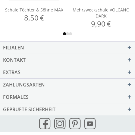
FILIALEN
KONTAKT
EXTRAS
ZAHLUNGSARTEN
FORMALES
GEPRÜFTE SICHERHEIT