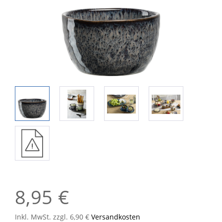
8,95 €
Inkl. MwSt. zzgl. 6,90 €
Versandkosten