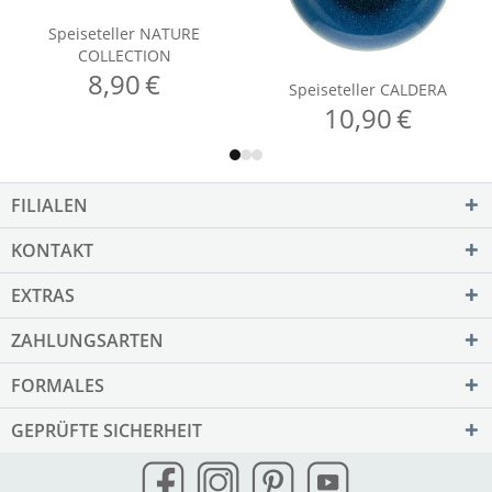
FILIALEN
KONTAKT
EXTRAS
ZAHLUNGSARTEN
FORMALES
GEPRÜFTE SICHERHEIT