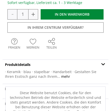
Sofort verfügbar, Lieferzeit ca. 1 - 3 Werktage
-
+
IN DEN
WARENKORB
IN IHREM CENTRUM VERFÜGBAR?
FRAGEN
MERKEN
TEILEN
Produktdetails
· Keramik · blau · stapelbar · Handarbeit · Gestalten Sie
Ihren Esstisch ganz nach Ihrem...
mehr
Produktvideo
Diese Website benutzt Cookies, die für den
technischen Betrieb der Website erforderlich sind und
stets gesetzt werden. Andere Cookies, die den Komfort
Produktsicherheit
bei Benutzung dieser Website erhöhen oder der
Produktsicherheit