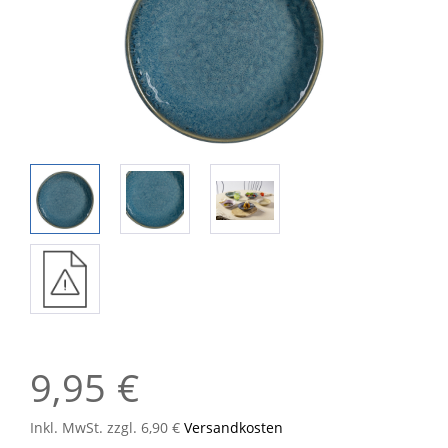
9,95 €
Inkl. MwSt. zzgl. 6,90 €
Versandkosten